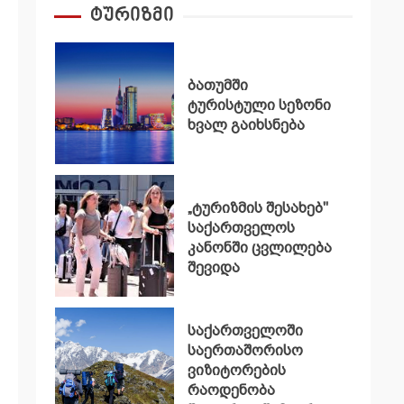
ტურიზმი
ბათუმში
ტურისტული სეზონი
ხვალ გაიხსნება
„ტურიზმის შესახებ"
საქართველოს
კანონში ცვლილება
შევიდა
საქართველოში
საერთაშორისო
ვიზიტორების
რაოდენობა