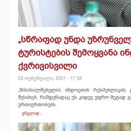
„სწრაფად უნდა უზრუნვე
ტურისტების შემოყვანა ინ
ქვრივისვილი
03 თებერვალი, 2021 - 17:56
„მისასალმებელია ინდოეთის რესპუბლიკის 
შესახებ, რამდენადაც ეს კიდევ უფრო მეტად 
ურთიერთობებს.
ვრცლად …