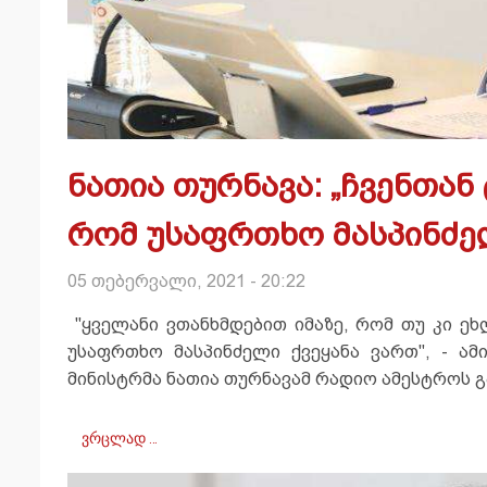
ნათია თურნავა: „ჩვენთან
რომ უსაფრთხო მასპინძელ
05 თებერვალი, 2021 - 20:22
"ყველანი ვთანხმდებით იმაზე, რომ თუ კი ეხ
უსაფრთხო მასპინძელი ქვეყანა ვართ", - ამ
მინისტრმა ნათია თურნავამ რადიო ამესტროს გა
ვრცლად …