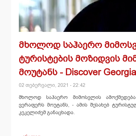
მხოლოდ საჰაერო მიმოსვ
ტურისტების მოზიდვის მ
მოუტანს - Discover Georgi
02 თებერვალი, 2021 - 22:42
მხოლოდ საჰაერო მიმოსვლის ამოქმედება
ვერაფერს მოუტანს, - ამის შესახებ ტურისტულ
კეკელიძემ განაცხადა.