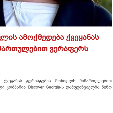
ლის ამოქმედება ქვეყანას
იმართულებით ვერაფერს
a
 ქვეყანას ტურისტების მოზიდვის მიმართულებით
ი კომპანია Discover Georgia-ს დამფუძნებელმა ნინო