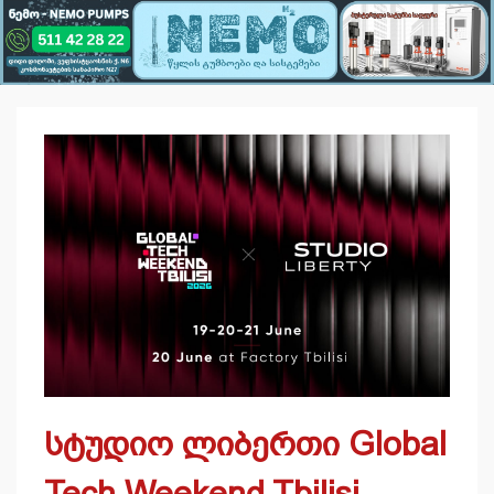
სტუდიო ლიბერთი Global
Tech Weekend Tbilisi