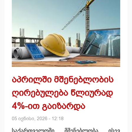
აპრილში მშენებლობის
ღირებულება წლიურად
4%-ით გაიზარდა
05 ივნისი, 2026 - 12:18
საქართველოში მშენებლობა ისევ