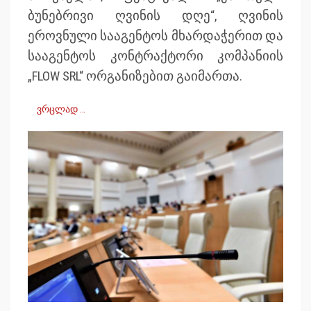
ბუნებრივი ღვინის დღე“, ღვინის
ეროვნული სააგენტოს მხარდაჭერით და
სააგენტოს კონტრაქტორი კომპანიის
„FLOW SRL“ ორგანიზებით გაიმართა.
ვრცლად …