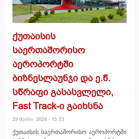
ქუთაისის
საერთაშორისო
აეროპორტში
ბიზნესლაუნჯი და ე.წ.
სწრაფი გასასვლელი,
Fast Track-ი გაიხსნა
29 მაისი, 2026 - 15:53
ქუთაისის საერთაშორისო აეროპორტში