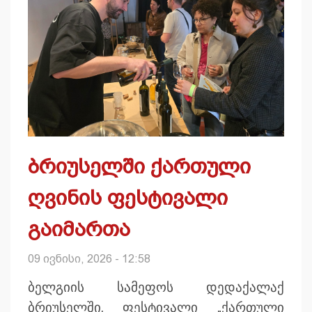
ბრიუსელში ქართული
ღვინის ფესტივალი
გაიმართა
09 ივნისი, 2026 - 12:58
ბელგიის სამეფოს დედაქალაქ
ბრიუსელში, ფესტივალი „ქართული