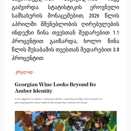
გაძვირდა. სტატისტიკის ეროვნული
სამსახურის მონაცემებით, 2026 წლის
აპრილში მშენებლობის ღირებულების
ინდექსი წინა თვესთან შედარებით 1.1
პროცენტით გაიზარდა, ხოლო წინა
წლის შესაბამის თვესთან შედარებით 3.8
პროცენტით.
ვრცლად …