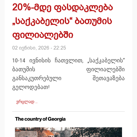
20%-მდე ფასდაკლება
„საქკაბელის“ ბათუმის
ფილიალებში
02 ივნისი, 2026 - 22:25
10-14 ივნისის ჩათვლით, „საქკაბელის“
ბათუმის ფილიალებში
განსაკუთრებული შეთავაზება
გელოდებათ!
ვრცლად …