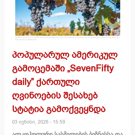
პოპულარულ ამერიკულ
გამოცემაში „SevenFifty
daily” ქართული
ღვინოების შესახებ
სტატია გამოქვეყნდა
03 ივნისი, 2026 - 15:59
ალკოჰოლური სასმელების ბიზნესსა და