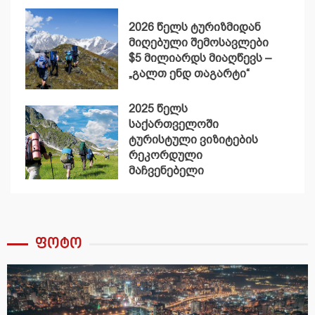
2026 წელს ტურიზმიდან
მიღებული შემოსავლები
$5 მილიარდს მიაღწევს –
„გალთ ენდ თაგარტი“
2025 წელს
საქართველოში
ტურისტული ვიზიტების
რეკორდული
მაჩვენებელი
დაფიქსირდა
ფოტო