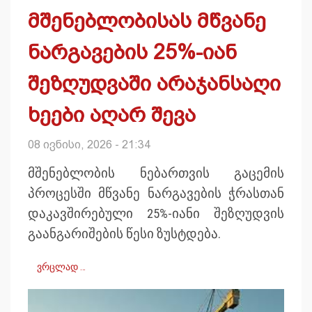
მშენებლობისას მწვანე
ნარგავების 25%-იან
შეზღუდვაში არაჯანსაღი
ხეები აღარ შევა
08 ივნისი, 2026 - 21:34
მშენებლობის ნებართვის გაცემის
პროცესში მწვანე ნარგავების ჭრასთან
დაკავშირებული 25%-იანი შეზღუდვის
გაანგარიშების წესი ზუსტდება.
ვრცლად …