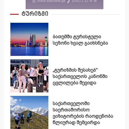
ტურიზმი
ბათუმში ტურისტული
სეზონი ხვალ გაიხსნება
„ტურიზმის შესახებ"
საქართველოს კანონში
ცვლილება შევიდა
საქართველოში
საერთაშორისო
ვიზიტორების რაოდენობა
წლიურად შემცირდა