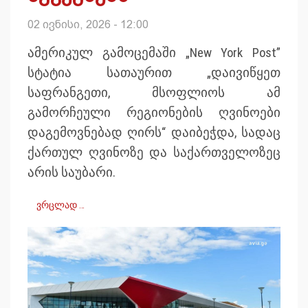
02 ივნისი, 2026 - 12:00
ამერიკულ გამოცემაში „New York Post”
სტატია სათაურით „დაივიწყეთ
საფრანგეთი, მსოფლიოს ამ
გამორჩეული რეგიონების ღვინოები
დაგემოვნებად ღირს“ დაიბეჭდა, სადაც
ქართულ ღვინოზე და საქართველოზეც
არის საუბარი.
ვრცლად …