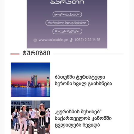
ტურიზმი
ბათუმში ტურისტული
სეზონი ხვალ გაიხსნება
„ტურიზმის შესახებ"
საქართველოს კანონში
ცვლილება შევიდა