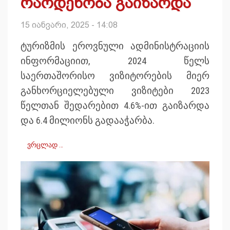
რაოდენობა გაიზარდა
15 იანვარი, 2025 - 14:08
ტურიზმის ეროვნული ადმინისტრაციის
ინფორმაციით, 2024 წელს
საერთაშორისო ვიზიტორების მიერ
განხორციელებული ვიზიტები 2023
წელთან შედარებით 4.6%-ით გაიზარდა
და 6.4 მილიონს გადააჭარბა.
ვრცლად …