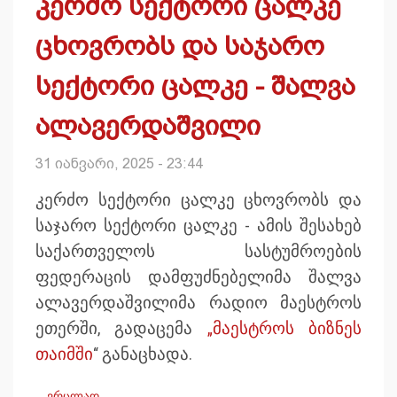
კერძო სექტორი ცალკე
ცხოვრობს და საჯარო
სექტორი ცალკე - შალვა
ალავერდაშვილი
31 იანვარი, 2025 - 23:44
კერძო სექტორი ცალკე ცხოვრობს და
საჯარო სექტორი ცალკე - ამის შესახებ
საქართველოს სასტუმროების
ფედერაცის დამფუძნებელიმა შალვა
ალავერდაშვილიმა რადიო მაესტროს
ეთერში, გადაცემა
„მაესტროს ბიზნეს
თაიმში
“ განაცხადა.
ვრცლად …