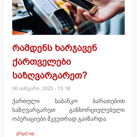
რამდენს ხარჯავენ
ქართველები
საზღვარგარეთ?
06 იანვარი, 2025 - 13:18
ქართული საბანკო ბარათებით
საზღვარგარეთ განხორციელებული
ოპერაციები მკვეთრად გაიზარდა.
ვრცლად …