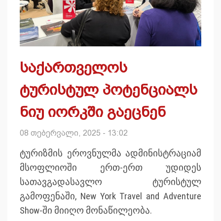
საქართველოს
ტურისტულ პოტენციალს
ნიუ იორკში გაეცნენ
08 თებერვალი, 2025 - 13:02
ტურიზმის ეროვნულმა ადმინისტრაციამ
მსოფლიოში ერთ-ერთ უდიდეს
სათავგადასავლო ტურისტულ
გამოფენაში, New York Travel and Adventure
Show-ში მიიღო მონაწილეობა.