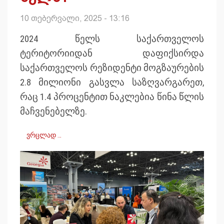
10 თებერვალი, 2025 - 13:16
2024 წელს საქართველოს
ტერიტორიიდან დაფიქსირდა
საქართველოს რეზიდენტი მოგზაურების
2.8 მილიონი გასვლა საზღვარგარეთ,
რაც 1.4 პროცენტით ნაკლებია წინა წლის
მაჩვენებელზე.
ვრცლად …