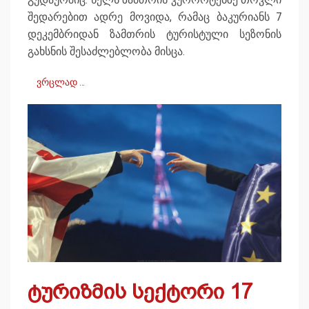
შედარებით ადრე მოვიდა, რამაც ბაკურიანს 7
დეკემბრიდან ზამთრის ტურისტული სეზონის
გახსნის შესაძლებლობა მისცა.
ვრცლად …
ტურიზმის სექტორი 17