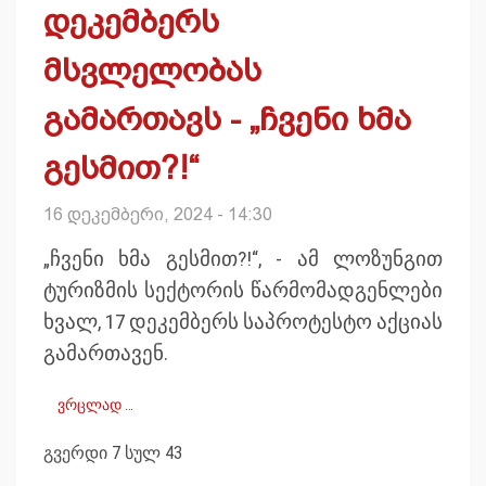
დეკემბერს
მსვლელობას
გამართავს - „ჩვენი ხმა
გესმით?!“
16 დეკემბერი, 2024 - 14:30
„ჩვენი ხმა გესმით?!“, - ამ ლოზუნგით
ტურიზმის სექტორის წარმომადგენლები
ხვალ, 17 დეკემბერს საპროტესტო აქციას
გამართავენ.
ვრცლად …
გვერდი 7 სულ 43