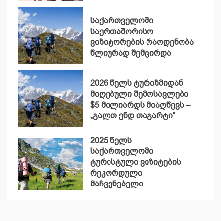
საქართველოში
საერთაშორისო
ვიზიტორების რაოდენობა
წლიურად შემცირდა
2026 წელს ტურიზმიდან
მიღებული შემოსავლები
$5 მილიარდს მიაღწევს –
„გალთ ენდ თაგარტი“
2025 წელს
საქართველოში
ტურისტული ვიზიტების
რეკორდული
მაჩვენებელი
დაფიქსირდა