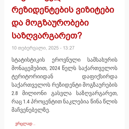
რეზიდენტების ვიზიტები
და მოგზაურობები
საზღვარგარეთ?
10 თებერვალი, 2025 - 13:27
სტატისტიკის ეროვნული სამსახურის
მონაცემებით, 2024 წელს საქართველოს
ტერიტორიიდან დაფიქსირდა
საქართველოს რეზიდენტი მოგზაურების
2.8 მილიონი გასვლა საზღვარგარეთ,
რაც 1.4 პროცენტით ნაკლებია წინა წლის
მაჩვენებელზე.
ვრცლად …