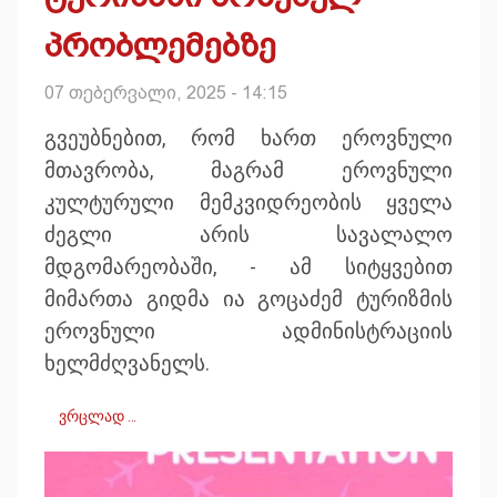
პრობლემებზე
07 თებერვალი, 2025 - 14:15
გვეუბნებით, რომ ხართ ეროვნული
მთავრობა, მაგრამ ეროვნული
კულტურული მემკვიდრეობის ყველა
ძეგლი არის სავალალო
მდგომარეობაში, - ამ სიტყვებით
მიმართა გიდმა ია გოცაძემ ტურიზმის
ეროვნული ადმინისტრაციის
ხელმძღვანელს.
ვრცლად …