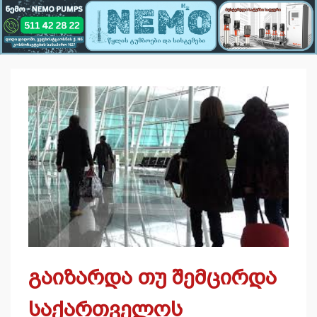
გაიზარდა თუ შემცირდა
საქართველოს