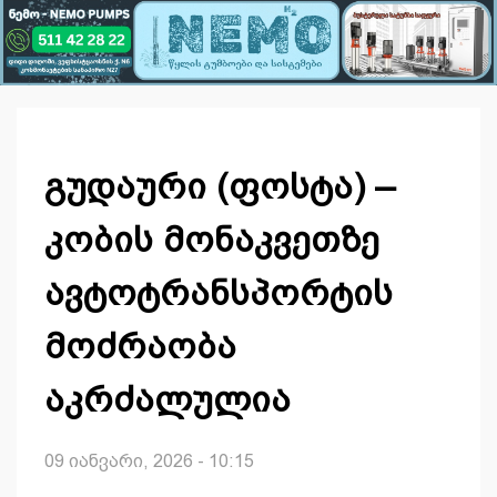
გუდაური (ფოსტა) –
კობის მონაკვეთზე
ავტოტრანსპორტის
მოძრაობა
აკრძალულია
09 იანვარი, 2026 - 10:15