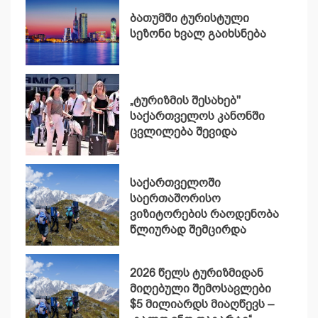
ბათუმში ტურისტული
სეზონი ხვალ გაიხსნება
„ტურიზმის შესახებ"
საქართველოს კანონში
ცვლილება შევიდა
საქართველოში
საერთაშორისო
ვიზიტორების რაოდენობა
წლიურად შემცირდა
2026 წელს ტურიზმიდან
მიღებული შემოსავლები
$5 მილიარდს მიაღწევს –