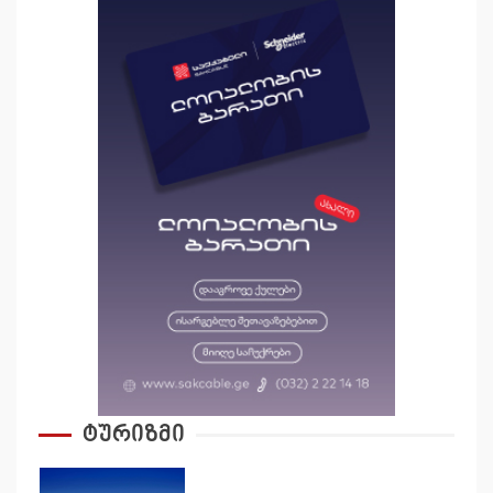
ტურიზმი