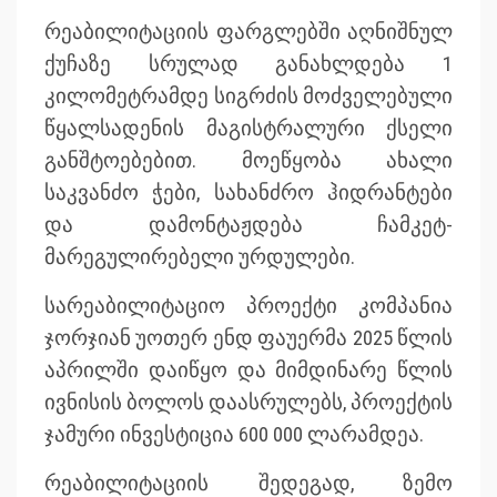
რეაბილიტაციის ფარგლებში აღნიშნულ
ქუჩაზე სრულად განახლდება 1
კილომეტრამდე სიგრძის მოძველებული
წყალსადენის მაგისტრალური ქსელი
განშტოებებით. მოეწყობა ახალი
საკვანძო ჭები, სახანძრო ჰიდრანტები
და დამონტაჟდება ჩამკეტ-
მარეგულირებელი ურდულები.
სარეაბილიტაციო პროექტი კომპანია
ჯორჯიან უოთერ ენდ ფაუერმა 2025 წლის
აპრილში დაიწყო და მიმდინარე წლის
ივნისის ბოლოს დაასრულებს, პროექტის
ჯამური ინვესტიცია 600 000 ლარამდეა.
რეაბილიტაციის შედეგად, ზემო