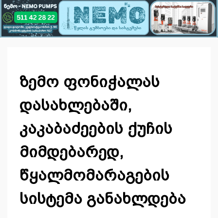
ზემო ფონიჭალას
დასახლებაში,
კაკაბაძეების ქუჩის
მიმდებარედ,
წყალმომარაგების
სისტემა განახლდება