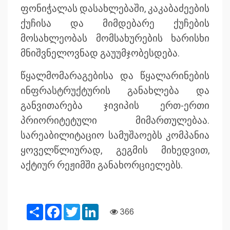
ფონიჭალას დასახლებაში, კაკაბაძეების
ქუჩისა და მიმდებარე ქუჩების
მოსახლეობას მომსახურების ხარისხი
მნიშვნელოვნად გაუუმჯობესდება.
წყალმომარაგებისა და წყალარინების
ინფრასტრუქტურის განახლება და
განვითარება ჯივიპის ერთ-ერთი
პრიორიტეტული მიმართულებაა.
სარეაბილიტაციო სამუშაოებს კომპანია
ყოველწლიურად, გეგმის მიხედვით,
აქტიურ რეჟიმში განახორციელებს.
Share
Facebook
Twitter
LinkedIn
366