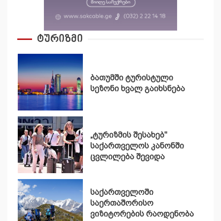
ტურიზმი
ბათუმში ტურისტული
სეზონი ხვალ გაიხსნება
„ტურიზმის შესახებ"
საქართველოს კანონში
ცვლილება შევიდა
საქართველოში
საერთაშორისო
ვიზიტორების რაოდენობა