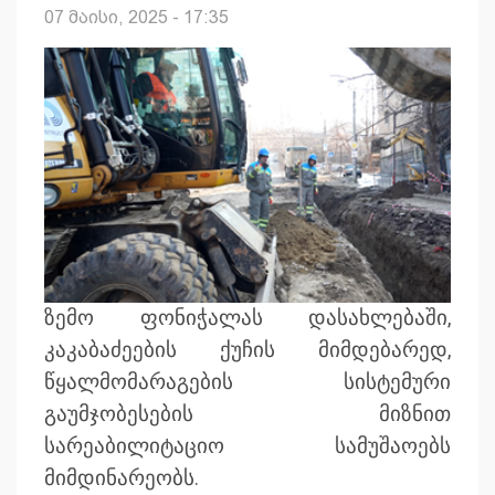
07 მაისი, 2025 - 17:35
ზემო ფონიჭალას დასახლებაში,
კაკაბაძეების ქუჩის მიმდებარედ,
წყალმომარაგების სისტემური
გაუმჯობესების მიზნით
სარეაბილიტაციო სამუშაოებს
მიმდინარეობს.