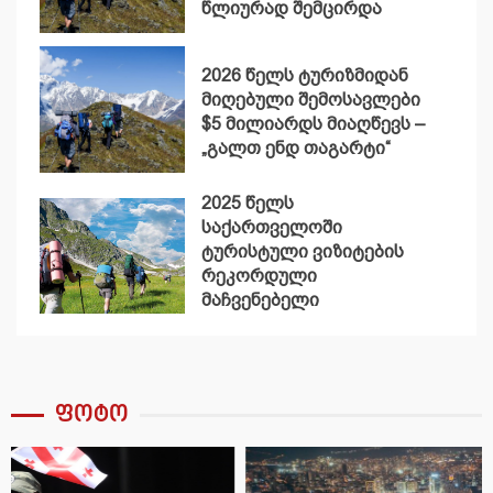
წლიურად შემცირდა
2026 წელს ტურიზმიდან
მიღებული შემოსავლები
$5 მილიარდს მიაღწევს –
„გალთ ენდ თაგარტი“
2025 წელს
საქართველოში
ტურისტული ვიზიტების
რეკორდული
მაჩვენებელი
დაფიქსირდა
ფოტო