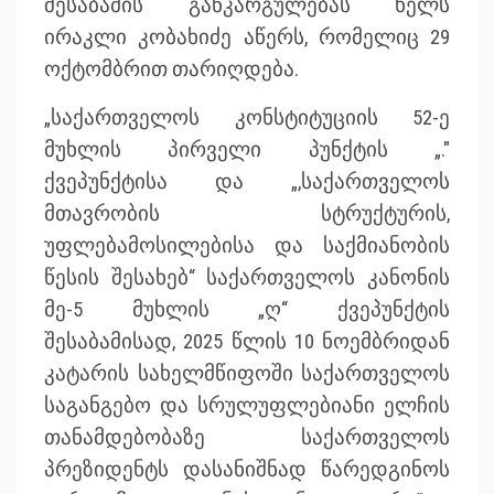
შესაბამის განკარგულებას ხელს
ირაკლი კობახიძე აწერს, რომელიც 29
ოქტომბრით თარიღდება.
„საქართველოს კონსტიტუციის 52-ე
მუხლის პირველი პუნქტის „."
ქვეპუნქტისა და „,საქართველოს
მთავრობის სტრუქტურის,
უფლებამოსილებისა და საქმიანობის
წესის შესახებ“ საქართველოს კანონის
მე-5 მუხლის „ღ“ ქვეპუნქტის
შესაბამისად, 2025 წლის 10 ნოემბრიდან
კატარის სახელმწიფოში საქართველოს
საგანგებო და სრულუფლებიანი ელჩის
თანამდებობაზე საქართველოს
პრეზიდენტს დასანიშნად წარედგინოს