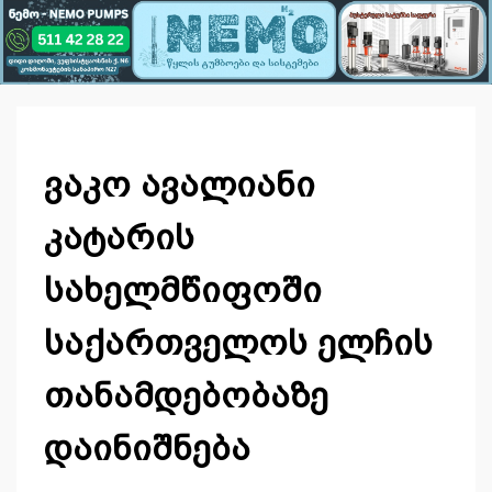
ვაკო ავალიანი
კატარის
სახელმწიფოში
საქართველოს ელჩის
თანამდებობაზე
დაინიშნება