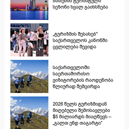
ბათუმში ტურისტული
სეზონი ხვალ გაიხსნება
„ტურიზმის შესახებ"
საქართველოს კანონში
ცვლილება შევიდა
საქართველოში
საერთაშორისო
ვიზიტორების რაოდენობა
წლიურად შემცირდა
2026 წელს ტურიზმიდან
მიღებული შემოსავლები
$5 მილიარდს მიაღწევს –
„გალთ ენდ თაგარტი“