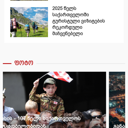
2025 წელს
საქართველოში
ტურისტული ვიზიტების
რეკორდული
მაჩვენებელი
დაფიქსირდა
ფოტო
განახლებული წერეთლის გამზირი