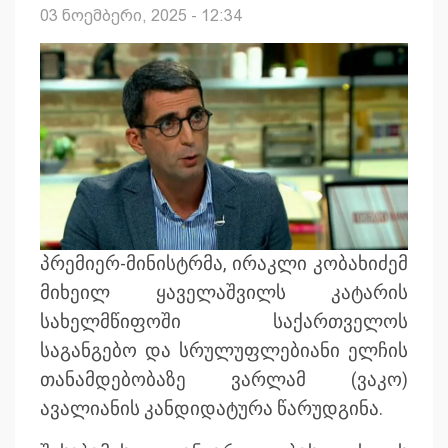
03 ნოემბერი, 2025 - 12:34
პრემიერ-მინისტრმა, ირაკლი კობახიძემ
მიხეილ ყაველაშვილს კატარის
სახელმწიფოში საქართველოს
საგანგებო და სრულუფლებიანი ელჩის
თანამდებობაზე ვარლამ (ვაკო)
ავალიანის კანდიდატურა წარუდგინა.