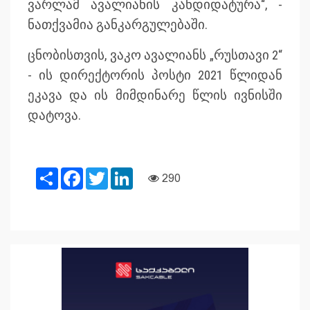
ვარლამ ავალიანის კანდიდატურა“, -
ნათქვამია განკარგულებაში.
ცნობისთვის, ვაკო ავალიანს „რუსთავი 2“
- ის დირექტორის პოსტი 2021 წლიდან
ეკავა და ის მიმდინარე წლის ივნისში
დატოვა.
Share
Facebook
Twitter
LinkedIn
290