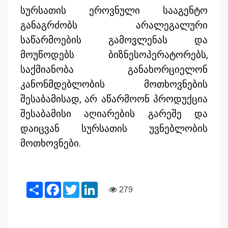
სურსათის ეროვნული სააგენტო
განაგრძობს არალეგალური
საწარმოების გამოვლენას და
მოუწოდებს ბიზნესოპერატორებს,
საქმიანობა განახორციელონ
კანონმდებლობის მოთხოვნების
შესაბამისად, არ აწარმოონ პროდუქცია
შესაბამისი აღიარების გარეშე და
დაიცვან სურსათის უვნებლობის
მოთხოვნები.
Share
Facebook
Twitter
LinkedIn
279