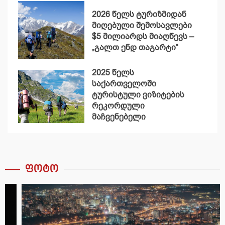
2026 წელს ტურიზმიდან
მიღებული შემოსავლები
$5 მილიარდს მიაღწევს –
„გალთ ენდ თაგარტი“
2025 წელს
საქართველოში
ტურისტული ვიზიტების
რეკორდული
მაჩვენებელი
დაფიქსირდა
ფოტო