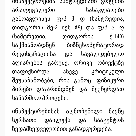
ინსპექტორებმა სამტრედიაში გოჭების
არალეგალური სასაკლაოები
გამოავლინეს. ფ/პ მ. დ (სამტრედია,
დიდგორის მე-3 შეს #9) და ფ/პ ა. ღ
(სამტრედია, დიდგორის ქ.140)
საქმიანობდნენ ბიზნესოპერატორად
რეგისტრაციისა და სავალდებულო
აღიარების გარეშე; ორივე ობიექტზე
დაფიქსირდა ასევე კრიტიკული
შეუსაბამობები, რის გამოც ფიზიკური
პირები დაჯარიმდნენ და შეუჩერდათ
საწარმოო პროცესი.
ინსპექტირებისას აღმოჩენილი მავნე
სურსათი დაილუქა და სააგენტოს
ზედამხედველობით განადგურდება.