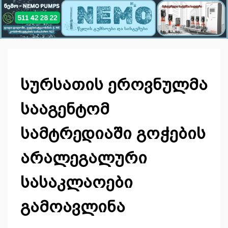
სურსათის ეროვნულმა
სააგენტომ
სამტრედიაში გოჭების
არალეგალური
სასაკლაოები
გამოავლინა