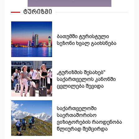
ტურიზმი
ბათუმში ტურისტული
სეზონი ხვალ გაიხსნება
„ტურიზმის შესახებ"
საქართველოს კანონში
ცვლილება შევიდა
საქართველოში
საერთაშორისო
ვიზიტორების რაოდენობა
წლიურად შემცირდა