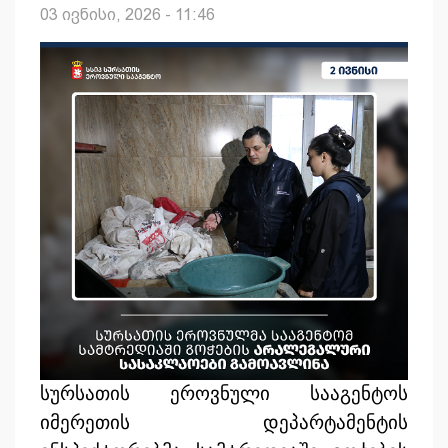
03 ივნისი, 2026 - 11:46
სურსათის ეროვნული სააგენტოს
იმერეთის დეპარტამენტის