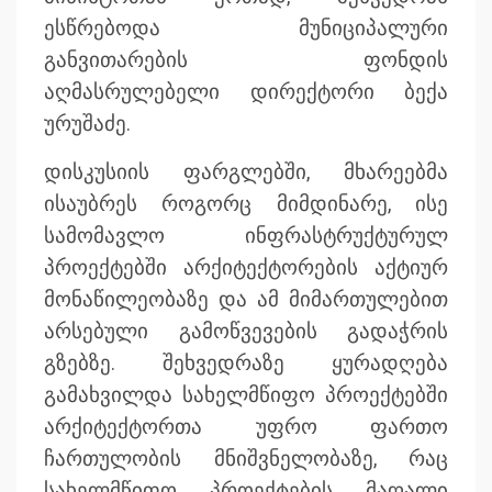
ესწრებოდა მუნიციპალური
განვითარების ფონდის
აღმასრულებელი დირექტორი ბექა
ურუშაძე.
დისკუსიის ფარგლებში, მხარეებმა
ისაუბრეს როგორც მიმდინარე, ისე
სამომავლო ინფრასტრუქტურულ
პროექტებში არქიტექტორების აქტიურ
მონაწილეობაზე და ამ მიმართულებით
არსებული გამოწვევების გადაჭრის
გზებზე. შეხვედრაზე ყურადღება
გამახვილდა სახელმწიფო პროექტებში
არქიტექტორთა უფრო ფართო
ჩართულობის მნიშვნელობაზე, რაც
სახელმწიფო პროექტების მაღალი