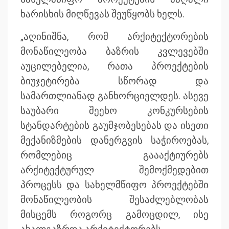
ხარისხის მიღწევას შეუწყობს ხელს.
„აღინიშნა, რომ არქიტექტორების
მონაწილეობა ბაზრის კვლევებში
აუცილებელია, რათა პროექტების
ბიუჯეტირება სწორად და
სამართლიანად განხორციელდეს. ასევე
საუბარი შეეხო კონკურსების
სტანდარტების გაუმჯობესებას და ისეთი
მექანიზმების დანერგვის საჭიროებას,
რომლებიც გაააქტიურებს
არქიტექტურულ შემოქმედებით
პროცესს და სახელმწიფო პროექტებში
მონაწილეობის შესაძლებლობას
მისცემს როგორც გამოცდილ, ისე