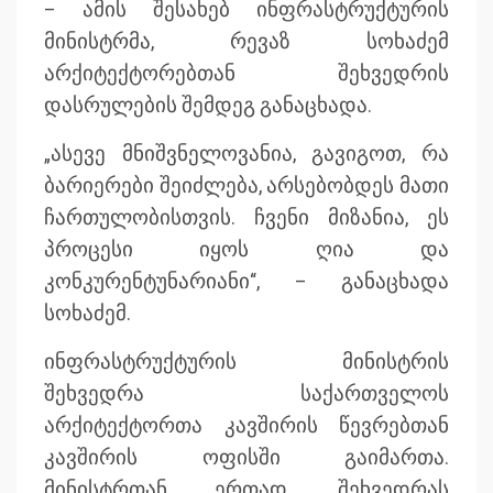
– ამის შესახებ ინფრასტრუქტურის
მინისტრმა, რევაზ სოხაძემ
არქიტექტორებთან შეხვედრის
დასრულების შემდეგ განაცხადა.
„ასევე მნიშვნელოვანია, გავიგოთ, რა
ბარიერები შეიძლება, არსებობდეს მათი
ჩართულობისთვის. ჩვენი მიზანია, ეს
პროცესი იყოს ღია და
კონკურენტუნარიანი“, – განაცხადა
სოხაძემ.
ინფრასტრუქტურის მინისტრის
შეხვედრა საქართველოს
არქიტექტორთა კავშირის წევრებთან
კავშირის ოფისში გაიმართა.
მინისტრთან ერთად, შეხვედრას