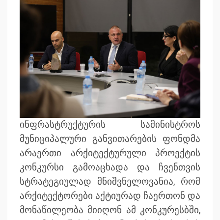
ინფრასტრუქტურის სამინისტროს
მუნიციპალური განვითარების ფონდმა
არაერთი არქიტექტურული პროექტის
კონკურსი გამოაცხადა და ჩვენთვის
სტრატეგიულად მნიშვნელოვანია, რომ
არქიტექტორები აქტიურად ჩაერთონ და
მონაწილეობა მიიღონ ამ კონკურესბში,