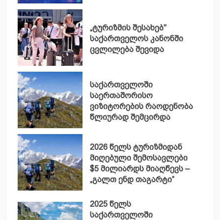
„ტურიზმის შესახებ"
საქართველოს კანონში
ცვლილება შევიდა
საქართველოში
საერთაშორისო
ვიზიტორების რაოდენობა
წლიურად შემცირდა
2026 წელს ტურიზმიდან
მიღებული შემოსავლები
$5 მილიარდს მიაღწევს –
„გალთ ენდ თაგარტი“
2025 წელს
საქართველოში