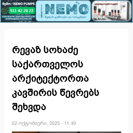
რევაზ სოხაძე
საქართველოს
არქიტექტორთა
კავშირის წევრებს
შეხვდა
02 ოქტომბერი, 2025 - 11:49