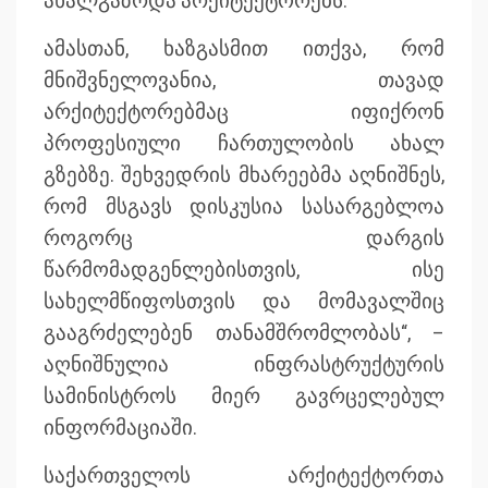
ახალგაზრდა არქიტექტორებს.
ამასთან, ხაზგასმით ითქვა, რომ
მნიშვნელოვანია, თავად
არქიტექტორებმაც იფიქრონ
პროფესიული ჩართულობის ახალ
გზებზე. შეხვედრის მხარეებმა აღნიშნეს,
რომ მსგავს დისკუსია სასარგებლოა
როგორც დარგის
წარმომადგენლებისთვის, ისე
სახელმწიფოსთვის და მომავალშიც
გააგრძელებენ თანამშრომლობას“, –
აღნიშნულია ინფრასტრუქტურის
სამინისტროს მიერ გავრცელებულ
ინფორმაციაში.
საქართველოს არქიტექტორთა