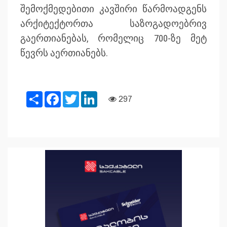
შემოქმედებითი კავშირი წარმოადგენს
არქიტექტორთა საზოგადოებრივ
გაერთიანებას, რომელიც 700-ზე მეტ
წევრს აერთიანებს.
Share
Facebook
Twitter
LinkedIn
297