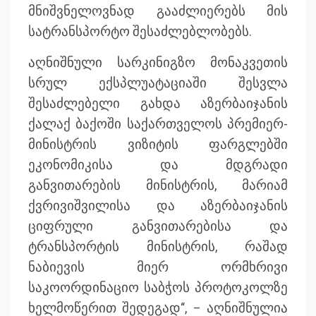
მნიშვნელოვნად გააძლიერებს მის
სატრანსპორტო შესაძლებლობებს.
აღნიშნული სარკინიგზო მონაკვეთის
სრულ ექსპლუატაციაში შესვლა
შესაძლებელი გახდა აზერბაიჯანის
ქალაქ ბაქოში საქართველოს პრემიერ-
მინისტრის ვიზიტის ფარგლებში
ეკონომიკისა და მდგრადი
განვითარების მინისტრის, მარიამ
ქვრივიშვილისა და აზერბაიჯანის
ციფრული განვითარებისა და
ტრანსპორტის მინისტრის, რაშად
ნაბიევის მიერ ორმხრივი
საკოორდინაციო საბჭოს პროტოკოლზე
ხელმოწერით შედეგად“, – აღნიშნულია