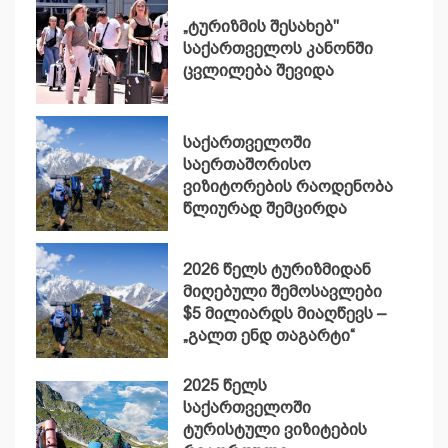
„ტურიზმის შესახებ"
საქართველოს კანონში
ცვლილება შევიდა
საქართველოში
საერთაშორისო
ვიზიტორების რაოდენობა
წლიურად შემცირდა
2026 წელს ტურიზმიდან
მიღებული შემოსავლები
$5 მილიარდს მიაღწევს –
„გალთ ენდ თაგარტი“
2025 წელს
საქართველოში
ტურისტული ვიზიტების