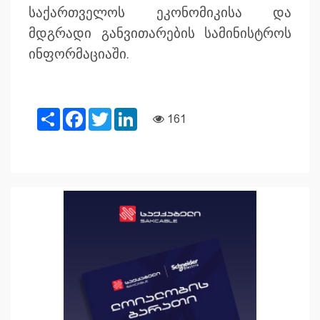
საქართველოს ეკონომიკისა და
მდგრადი განვითარების სამინისტროს
ინფორმაციაში.
Share
Facebook
Twitter
LinkedIn
161