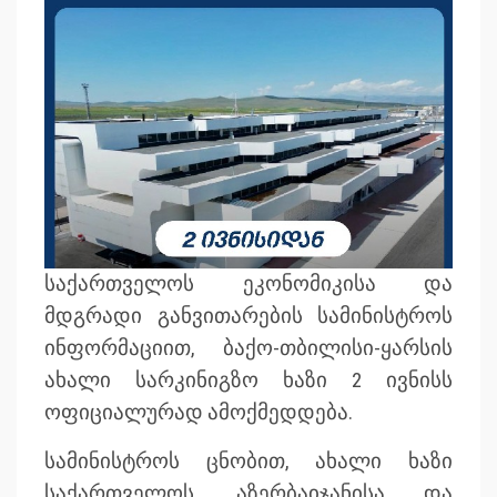
საქართველოს ეკონომიკისა და
მდგრადი განვითარების სამინისტროს
ინფორმაციით, ბაქო-თბილისი-ყარსის
ახალი სარკინიგზო ხაზი 2 ივნისს
ოფიციალურად ამოქმედდება.
სამინისტროს ცნობით, ახალი ხაზი
საქართველოს, აზერბაიჯანისა და