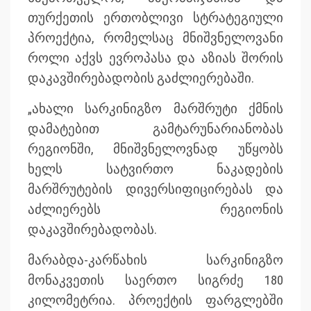
თურქეთის ერთობლივი სტრატეგიული
პროექტია, რომელსაც მნიშვნელოვანი
როლი აქვს ევროპასა და აზიას შორის
დაკავშირებადობის გაძლიერებაში.
„ახალი სარკინიგზო მარშრუტი ქმნის
დამატებით გამტარუნარიანობას
რეგიონში, მნიშვნელოვნად უწყობს
ხელს სატვირთო ნაკადების
მარშრუტების დივერსიფიცირებას და
აძლიერებს რეგიონის
დაკავშირებადობას.
მარაბდა-კარწახის სარკინიგზო
მონაკვეთის საერთო სიგრძე 180
კილომეტრია. პროექტის ფარგლებში