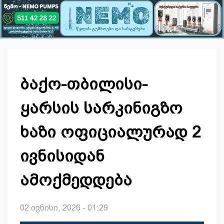
ბაქო-თბილისი-
ყარსის სარკინიგზო
ხაზი ოფიციალურად 2
ივნისიდან
ამოქმედდება
02 ივნისი, 2026 - 01:29