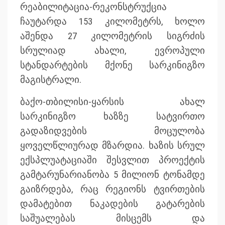
რეაბილიტაცია-რეკონსტრუქცია
ჩაუტარდა 153 კილომეტრს, ხოლო
აშენდა 27 კილომეტრის სიგრძის
სრულიად ახალი, ევროპული
სტანდარტების მქონე სარკინიგზო
მაგისტრალი.
ბაქო-თბილისი-ყარსის ახალ
სარკინიგზო ხაზზე სატვირთო
გადაზიდვების მოცულობა
ყოველწლიურად მზარდია. ხაზის სრულ
ექსპლუატაციაში შესვლით პროექტის
გამტარუნარიანობა 5 მილიონ ტონამდე
გაიზრდება, რაც რეგიონს ტვირთების
დამატებით ნაკადების გატარების
საშუალებას მისცემს და