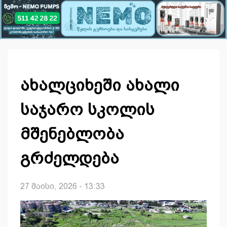
ახალციხეში ახალი
საჯარო სკოლის
მშენებლობა
გრძელდება
27 მაისი, 2026 - 13:33