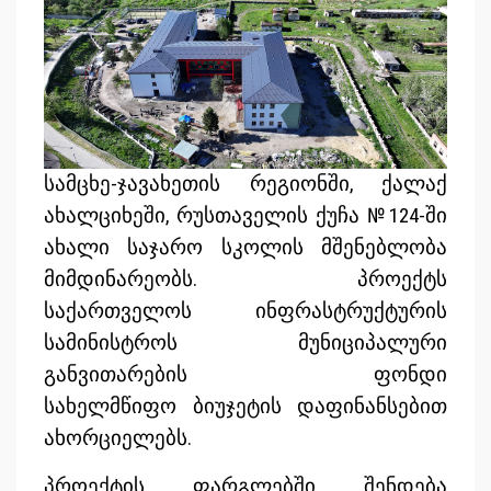
სამცხე-ჯავახეთის რეგიონში, ქალაქ
ახალციხეში, რუსთაველის ქუჩა №124-ში
ახალი საჯარო სკოლის მშენებლობა
მიმდინარეობს. პროექტს
საქართველოს ინფრასტრუქტურის
სამინისტროს მუნიციპალური
განვითარების ფონდი
სახელმწიფო ბიუჯეტის დაფინანსებით
ახორციელებს.
პროექტის ფარგლებში შენდება