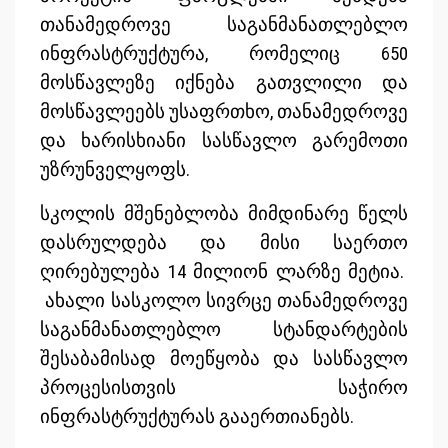
თანამედროვე საგანმანათლებლო
ინფრასტრუქტურა, რომელიც 650
მოსწავლეზე იქნება გათვლილი და
მოსწავლეებს უსაფრთხო, თანამედროვე
და ხარისხიანი სასწავლო გარემოთი
უზრუნველყოფს.
სკოლის მშენებლობა მიმდინარე წელს
დასრულდება და მისი საერთო
ღირებულება 14 მილიონ ლარზე მეტია.
ახალი სასკოლო სივრცე თანამედროვე
საგანმანათლებლო სტანდარტების
შესაბამისად მოეწყობა და სასწავლო
პროცესისთვის საჭირო
ინფრასტრუქტურას გააერთიანებს.