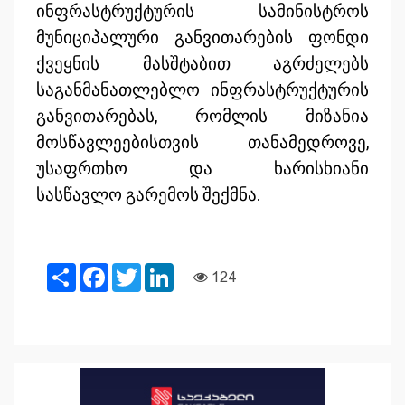
ინფრასტრუქტურის სამინისტროს
მუნიციპალური განვითარების ფონდი
ქვეყნის მასშტაბით აგრძელებს
საგანმანათლებლო ინფრასტრუქტურის
განვითარებას, რომლის მიზანია
მოსწავლეებისთვის თანამედროვე,
უსაფრთხო და ხარისხიანი
სასწავლო გარემოს შექმნა.
Share
Facebook
Twitter
LinkedIn
124