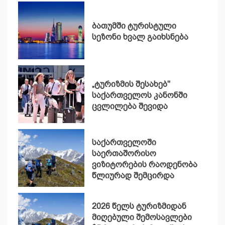
ბათუმში ტურისტული
სეზონი ხვალ გაიხსნება
„ტურიზმის შესახებ"
საქართველოს კანონში
ცვლილება შევიდა
საქართველოში
საერთაშორისო
ვიზიტორების რაოდენობა
წლიურად შემცირდა
2026 წელს ტურიზმიდან
მიღებული შემოსავლები