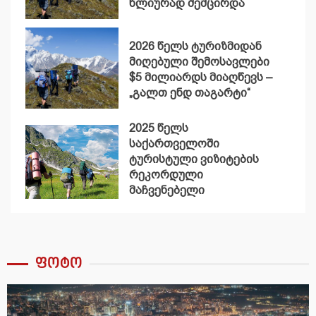
წლიურად შემცირდა
2026 წელს ტურიზმიდან
მიღებული შემოსავლები
$5 მილიარდს მიაღწევს –
„გალთ ენდ თაგარტი“
2025 წელს
საქართველოში
ტურისტული ვიზიტების
რეკორდული
მაჩვენებელი
დაფიქსირდა
ფოტო