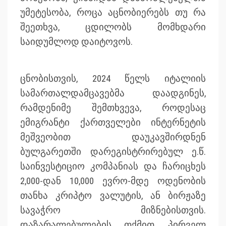
უმეტესობა, როცა აცნობიერებს თუ რა
შეეთხვა, ცდილობს მომხდარი
საიდუმლოდ დაიტოვოს.
ცნობისთვის, 2024 წელს იტალიის
სამართალდამცავებმა დაადგინეს,
რამდენიმე შემთხვევა, როდესაც
ემიგრანტი ქართველები ინტერნეტის
მეშვეობით დაუკავშირდნენ
ბულგარეთში დარეგისტრირებულ ე.წ.
საინვესტიციო კომპანიას და ჩარიცხეს
2,000-დან 10,000 ევრო-მდე ოდენობის
თანხა კრიპტო ვალუტის, ან ბირჟაზე
სავაჭრო მიზნებისთვის.
დაზარალებულების თქმით, პირველ