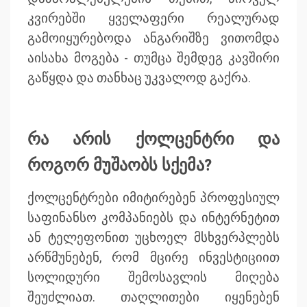
კვირებში ყველაფერი რეალურად
გამოიყურებოდა ანგარიშზე ვითომდა
აისახა მოგება - თუმცა შემდეგ კავშირი
გაწყდა და თანხაც უკვალოდ გაქრა.
რა არის ქოლცენტრი და
როგორ მუშაობს სქემა?
ქოლცენტრები იმიტირებენ პროფესიულ
საფინანსო კომპანიებს და ინტერნეტით
ან ტელეფონით უცხოელ მსხვერპლებს
არწმუნებენ, რომ მცირე ინვესტიციით
სოლიდური შემოსავლის მიღება
შეუძლიათ. თაღლითები იყენებენ