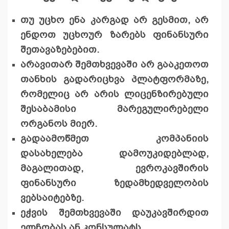
თუ უცხო ენა კარგად არ გესმით, არ
ენდოთ უცხოურ ზარებს ფინანსური
შეთავაზებებით.
არავითარ შემთხვევაში არ გააკეთოთ
თანხის გადარიცხვა პლატფორმაზე,
რომელიც არ არის ლიცენზირებული
შესაბამისი მარეგულირებელი
ორგანოს მიერ.
გადაამოწმეთ კომპანიის
დასახელება დამოუკიდებლად,
მაგალითად, ევროკავშირის
ფინანსური ზედამხედველობის
ვებსაიტებზე.
ეჭვის შემთხვევაში დაუკავშირდით
ელჩობას ან კონსულატს.