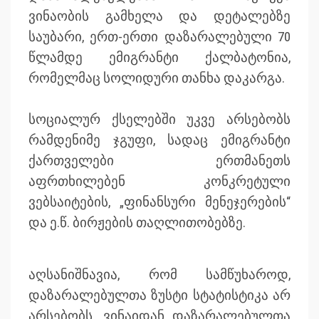
ვინაობის გამხელა და დეტალებზე
საუბარი, ერთ-ერთი დაზარალებული 70
წლამდე ემიგრანტი ქალბატონია,
რომელმაც სოლიდური თანხა დაკარგა.
სოციალურ ქსელებში უკვე არსებობს
რამდენიმე ჯგუფი, სადაც ემიგრანტი
ქართველები ერთმანეთს
აფრთხილებენ კონკრეტული
ვებსაიტების, „ფინანსური მენეჯერების“
და ე.წ. ბირჟების თაღლითობებზე.
აღსანიშნავია, რომ სამწუხაროდ,
დაზარალებულთა ზუსტი სტატისტიკა არ
არსებობს, ვინაიდან დაზარალებულთა