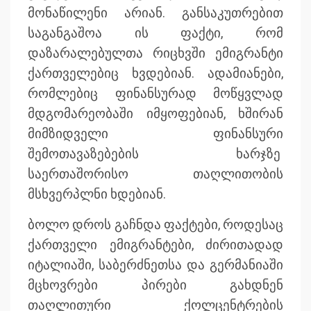
მონაწილენი არიან. განსაკუთრებით
საგანგაშოა ის ფაქტი, რომ
დაზარალებულთა რიცხვში ემიგრანტი
ქართველებიც ხვდებიან. ადამიანები,
რომლებიც ფინანსურად მოწყვლად
მდგომარეობაში იმყოფებიან, ხშირან
მიმზიდველი ფინანსური
შემოთავაზებების ხარჯზე
საერთაშორისო თაღლითობის
მსხვერპლნი ხდებიან.
ბოლო დროს გაჩნდა ფაქტები, როდესაც
ქართველი ემიგრანტები, ძირითადად
იტალიაში, საბერძნეთსა და გერმანიაში
მცხოვრები პირები გახდნენ
თაღლითური ქოლცენტრების