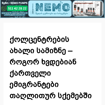
ქოლცენტრების
ახალი სამიზნე –
როგორ ხვდებიან
ქართველი
ემიგრანტები
თაღლითურ სქემებში