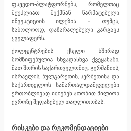
ფსევდო-პლატფორმებს, რომელთაც
შეუძლიათ შექმნან წარმატებული
ინვესტიციის ილუზია – თუმცა,
საბოლოოდ, დაზარალებული კარგავს
ყველაფერს.
ქოლცენტრების ქსელი ხშირად
მომწიფებულია სხვადასხვა ქვეყანაში,
მათ შორის საქართველოშიც. გერმანიის,
ისრაელის, ბულგარეთის, სერბეთისა და
საქართველოს სამართალდამცველები
ერთობლივად იძიებენ ათობით მილიონ
ევროზე შეფასებულ თაღლითობას.
რისკები და რეკომენდაციები