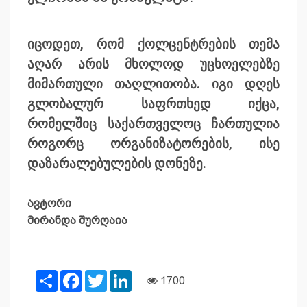
იცოდეთ, რომ ქოლცენტრების თემა
აღარ არის მხოლოდ უცხოელებზე
მიმართული თაღლითობა. იგი დღეს
გლობალურ საფრთხედ იქცა,
რომელშიც საქართველოც ჩართულია
როგორც ორგანიზატორების, ისე
დაზარალებულების დონეზე.
ავტორი
მირანდა შურღაია
Share
Facebook
Twitter
LinkedIn
1700