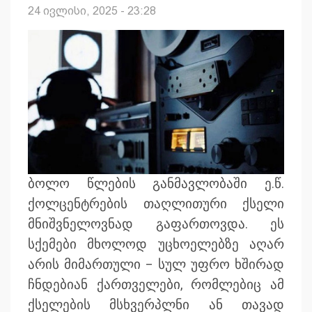
24 ივლისი, 2025 - 23:28
ბოლო წლების განმავლობაში ე.წ.
ქოლცენტრების თაღლითური ქსელი
მნიშვნელოვნად გაფართოვდა. ეს
სქემები მხოლოდ უცხოელებზე აღარ
არის მიმართული – სულ უფრო ხშირად
ჩნდებიან ქართველები, რომლებიც ამ
ქსელების მსხვერპლნი ან თავად