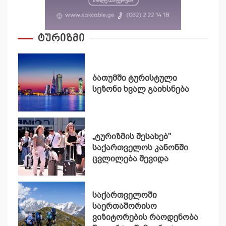
ტურიზმი
ბათუმში ტურისტული
სეზონი ხვალ გაიხსნება
„ტურიზმის შესახებ"
საქართველოს კანონში
ცვლილება შევიდა
საქართველოში
საერთაშორისო
ვიზიტორების რაოდენობა