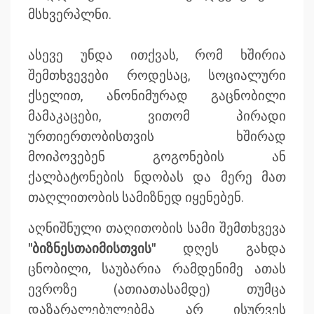
მსხვერპლნი.
ასევე უნდა ითქვას, რომ ხშირია
შემთხვევები როდესაც, სოციალური
ქსელით, ანონიმურად გაცნობილი
მამაკაცები, ვითომ პირადი
ურთიერთობისთვის ხშირად
მოიპოვებენ გოგონების ან
ქალბატონების ნდობას და მერე მათ
თაღლითობის სამიზნედ იყენებენ.
აღნიშნული თაღითობის სამი შემთხვევა
"ბიზნესთაიმისთვის"
დღეს გახდა
ცნობილი, საუბარია რამდენიმე ათას
ევროზე (ათიათასამდე) თუმცა
დაზარალებულებმა არ ისურვეს