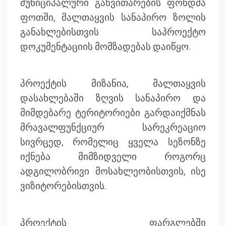
მუნიციპალური განვითარების ფონდმა
ფოთში, მალთაყვის სანაპირო ზოლის
განახლებისთვის საპროექტო
დოკუმენტაციის მომზადებას დაიწყო.
პროექტის მიზანია, მალთაყვის
დასახლებაში ზღვის სანაპირო და
მიმდებარე ტერიტორიები გარდაიქმნას
მრავალფუნქციურ სარეკრეაციო
სივრცედ, რომელიც ყველა სეზონზე
იქნება მიმზიდველი როგორც
ადგილობრივი მოსახლეობისთვის, ისე
ვიზიტორებისთვის.
პროექტის ფარგლებში