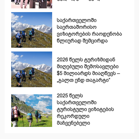
საქართველოში
საერთაშორისო
ვიზიტორების რაოდენობა
წლიურად შემცირდა
2026 წელს ტურიზმიდან
მიღებული შემოსავლები
$5 მილიარდს მიაღწევს –
„გალთ ენდ თაგარტი“
2025 წელს
საქართველოში
ტურისტული ვიზიტების
რეკორდული
მაჩვენებელი
დაფიქსირდა