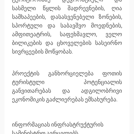
სასმელი წყლის შადრევნების, ღია
საშხაპეების, დასასვენებელი ზონების,
სპორტული და საბავშვო მოედნების,
ამფითეატრის, საფეხმავლო, ველო
ბილიკების და ცხოველების სასეირნო
სივრცეების მოწყობას.
პროექტის განხორციელება ფოთის
ტურისტული პოტენციალის
განვითარებას და ადგილობრივი
ეკონომიკის გაძლიერებას ემსახურება.
ინფორმაციას ინფრასტრუქტურის
სამინისტრო ავრცელებს.