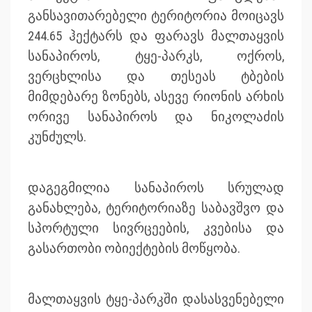
განსავითარებელი ტერიტორია მოიცავს
244.65 ჰექტარს და ფარავს მალთაყვის
სანაპიროს, ტყე-პარკს, ოქროს,
ვერცხლისა და თესეას ტბების
მიმდებარე ზონებს, ასევე რიონის არხის
ორივე სანაპიროს და ნიკოლაძის
კუნძულს.
დაგეგმილია სანაპიროს სრულად
განახლება, ტერიტორიაზე საბავშვო და
სპორტული სივრცეების, კვებისა და
გასართობი ობიექტების მოწყობა.
მალთაყვის ტყე-პარკში დასასვენებელი