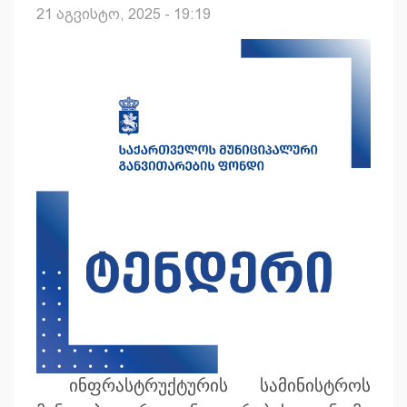
21 აგვისტო, 2025 - 19:19
ინფრასტრუქტურის სამინისტროს