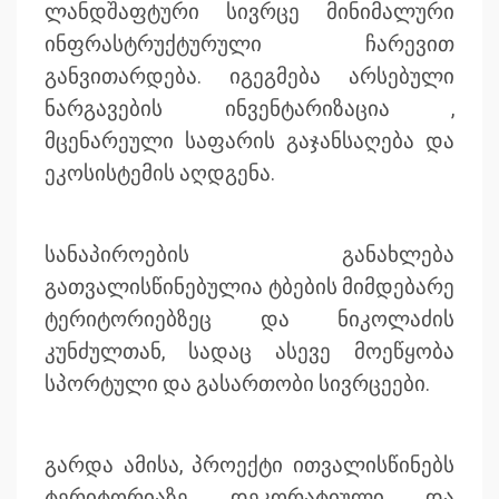
ლანდშაფტური სივრცე მინიმალური
ინფრასტრუქტურული ჩარევით
განვითარდება. იგეგმება არსებული
ნარგავების ინვენტარიზაცია ,
მცენარეული საფარის გაჯანსაღება და
ეკოსისტემის აღდგენა.
სანაპიროების განახლება
გათვალისწინებულია ტბების მიმდებარე
ტერიტორიებზეც და ნიკოლაძის
კუნძულთან, სადაც ასევე მოეწყობა
სპორტული და გასართობი სივრცეები.
გარდა ამისა, პროექტი ითვალისწინებს
ტერიტორიაზე დეკორატიული და