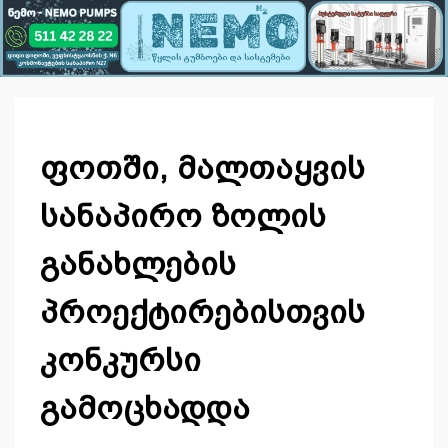
ფოთში, მალთაყვის
სანაპირო ზოლის
განახლების
პროექტირებისთვის
კონკურსი
გამოცხადდა