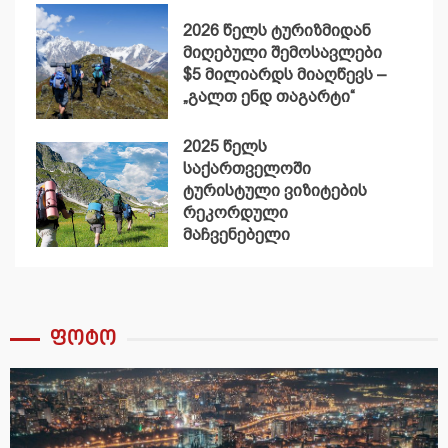
2026 წელს ტურიზმიდან
მიღებული შემოსავლები
$5 მილიარდს მიაღწევს –
„გალთ ენდ თაგარტი“
2025 წელს
საქართველოში
ტურისტული ვიზიტების
რეკორდული
მაჩვენებელი
დაფიქსირდა
ფოტო