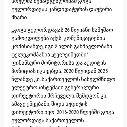
სრულმა შემადგენლობამ გოგა
გულორდავას კანდიდატურას დაუჭირა
მხარი.
„გოგა გულორდავას 26 წლიანი სამუშაო
გამოცდილება აქვს. კომუნიკაციების
კომისიამდე, იგი 2 წლის განმავლობაში
ტელეკომპანია „ტელეიმედში“
ფინანსური მონიტორისა და აუდიტის
პოზიციას იკავებდა. 2020 წლიდან 2025
წლამდე კი, საქართველოს სახელმწიფო
ელექტროსისტემაში გენერალური
დირექტორის მრჩეველი, შემდგომ კი,
ამავე უწყებაში, შიდა აუდიტის
დირექტორი იყო. 2016-2020 წლებში გოგა
გულორდავა საქართველოს