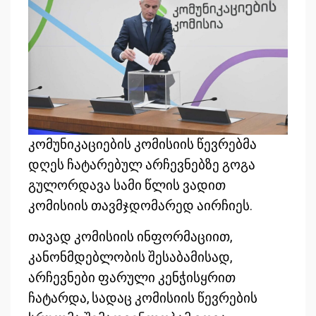
კომუნიკაციების კომისიის წევრებმა
დღეს ჩატარებულ არჩევნებზე გოგა
გულორდავა სამი წლის ვადით
კომისიის თავმჯდომარედ აირჩიეს.
თავად კომისიის ინფორმაციით,
კანონმდებლობის შესაბამისად,
არჩევნები ფარული კენჭისყრით
ჩატარდა, სადაც კომისიის წევრების