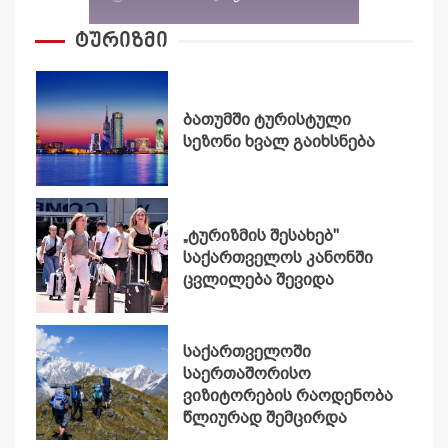
ტურიზმი
ბათუმში ტურისტული
სეზონი ხვალ გაიხსნება
„ტურიზმის შესახებ"
საქართველოს კანონში
ცვლილება შევიდა
საქართველოში
საერთაშორისო
ვიზიტორების რაოდენობა
წლიურად შემცირდა