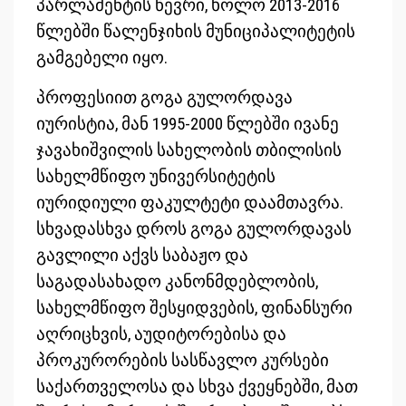
პარლამენტის წევრი, ხოლო 2013-2016
წლებში წალენჯიხის მუნიციპალიტეტის
გამგებელი იყო.
პროფესიით გოგა გულორდავა
იურისტია, მან 1995-2000 წლებში ივანე
ჯავახიშვილის სახელობის თბილისის
სახელმწიფო უნივერსიტეტის
იურიდიული ფაკულტეტი დაამთავრა.
სხვადასხვა დროს გოგა გულორდავას
გავლილი აქვს საბაჟო და
საგადასახადო კანონმდებლობის,
სახელმწიფო შესყიდვების, ფინანსური
აღრიცხვის, აუდიტორებისა და
პროკურორების სასწავლო კურსები
საქართველოსა და სხვა ქვეყნებში, მათ