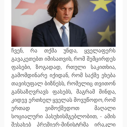
ჩვენ, რა თქმა უნდა, ყველაფერს
გავაკეთებთ იმისათვის, რომ შემცირდეს
ფასები, ზოგადად, რთული საკითხია,
გამომდინარე იქიდან, რომ საქმე ეხება
თავისუფალ ბიზნესს, რომელიც თვითონ
განსაზღვრავს ფასებს, მაგრამ მინდა,
კიდევ ერთხელ ყველას მოვუწოდო, რომ
ერთად ვიმოქმედოთ მაღალი
სოციალური პასუხისმგებლობით, - ამის
შესახებ პრემიერ-მინისტრმა ირაკლი