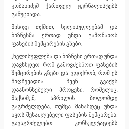
კობახიძემ ქართველ ჟურნალისტებს
განუცხადა.
მისივე თქმით, ხელისუფლებამ და
ბიზნესმა ერთად უნდა გამონახოს
ფასების შემცირების გზები.
„ხელისუფლება და ბიზნესი ერთად უნდა
დავსხდეთ, რომ გამოვძებნოთ ფასების
შემცირების გზები და ვფიქრობ, რომ ეს
მიღწევადია. ჩვენ გვაქვს
დაანონსებული პროცესი, რომელიც,
მაქსიმუმ, აპრილის ბოლომდე
გაგრძელდება, თუმცა მანამდეც უნდა
იყოს შესაძლებელი ფასების შემცირება.
გავაგრძელებთ კონსულტაციებს