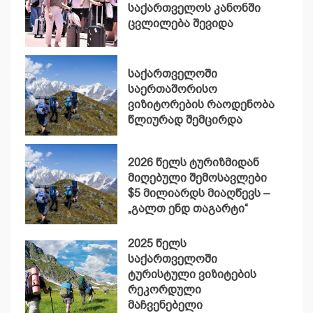
საქართველოს კანონში
ცვლილება შევიდა
საქართველოში
საერთაშორისო
ვიზიტორების რაოდენობა
წლიურად შემცირდა
2026 წელს ტურიზმიდან
მიღებული შემოსავლები
$5 მილიარდს მიაღწევს –
„გალთ ენდ თაგარტი“
2025 წელს
საქართველოში
ტურისტული ვიზიტების
რეკორდული
მაჩვენებელი