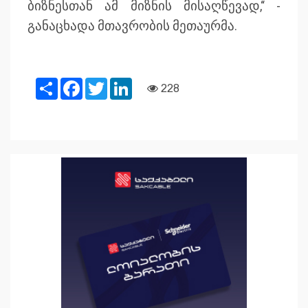
ბიზნესთან ამ მიზნის მისაღწევად,“ -
განაცხადა მთავრობის მეთაურმა.
Share
Facebook
Twitter
LinkedIn
228