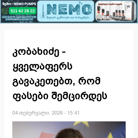
კობახიძე -
ყველაფერს
გავაკეთებთ, რომ
ფასები შემცირდეს
04 თებერვალი, 2026 - 15:41