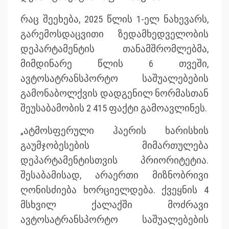
რაც შეეხება, 2025 წლის 1-ელ ნახევარს,
გარემოსდაცვითი ზედამხედველობის
დეპარტამენტის თანამშრომლებმა,
მიმდინარე წლის 6 თვეში,
ავტოსატრანსპორტო საშუალებების
გამონაბოლქვის დადგენილ ნორმასთან
შეუსაბამობის 2 415 ფაქტი გამოავლინეს.
„ატმოსფერული ჰაერის ხარისხის
გაუმჯობესების მიმართულება
დეპარტამენტისთვის პრიორიტეტია.
შესაბამისად, არაერთი მიზნობრივი
ღონისძიება ხორციელდება. ქვეყნის 4
მსხვილ ქალაქში მოძრავი
ავტოსატრანსპორტო საშუალებების