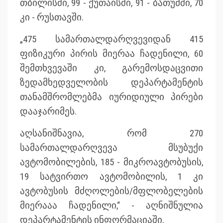
თბილისში, 99 - ქუთაისში, 91 - ბათუმში, 70
კი - რუსთავში.
„475 სამართალდარღვევიდან 415
ფიზიკური პირის მიერაა ჩადენილი, 60
შემთხვევაში კი, გარემოსდაცვითი
ზედამხედველობის დეპარტამენტის
თანამშრომლებმა იურიდიული პირები
დააჯარიმეს.
აღსანიშნავია, რომ 270
სამართალდარღვევა მსუბუქი
ავტომობილების, 185 - მიკროავტობუსის,
19 სატვირთო ავტომობილის, 1 კი
ავტობუსის მძღოლების/მფლობელების
მიერააა ჩადენილი,“ - აღნიშნულია
დეპარტამენტის ინფორმაციაში.