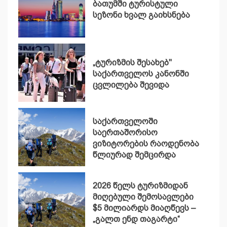
ბათუმში ტურისტული
სეზონი ხვალ გაიხსნება
„ტურიზმის შესახებ"
საქართველოს კანონში
ცვლილება შევიდა
საქართველოში
საერთაშორისო
ვიზიტორების რაოდენობა
წლიურად შემცირდა
2026 წელს ტურიზმიდან
მიღებული შემოსავლები
$5 მილიარდს მიაღწევს –
„გალთ ენდ თაგარტი“