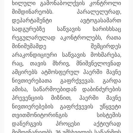
ხილული გამონაბოლქვის კონტროლი
მიმდინარეობს. პარალელურად,
დეპარტამენტი ავტოგასამართ
სადგურებზე საწვავის ხარისხსაც
რეგულარულად აკონტროლებს, რათა
მინიმუმამდე შემცირდეს
არაკონდიციური საწვავის მოხმარება,
რაც, თავის მხრივ, მნიშვნელოვნად
ამცირებს ატმოსფერულ ჰაერში მავნე
ნივთიერებათა გაფრქვევას. გარდა
ამისა, საწარმოებიდან დაბინძურების
პრევენციის მიზნით, ჰაერში მავნე
ნივთიერებების გაფრქვევის უწყვეტი
თვითმონიტორინგის სისტემის
დანერგვის პროცესი აქტიურად
მიმდინარეობს. 36 უმსხვილეს საწარმოს