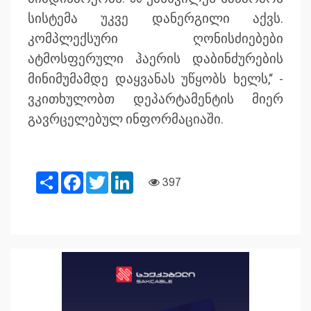
სისტემა უკვე დანერგილი აქვს.
კომპლექსური ღონისძიებები
ატმოსფერული ჰაერის დაბინძურების
მინიმუმამდე დაყვანას უწყობს ხელს,“ -
ვკითხულობთ დეპარტამენტის მიერ
გავრცელებულ ინფორმაციაში.
Share
Facebook
Twitter
LinkedIn
397