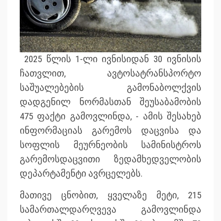
2025 წლის 1-ლი ივნისიდან 30 ივნისის
ჩათვლით, ავტოსატრანსპორტო
საშუალებების გამონაბოლქვის
დადგენილ ნორმასთან შეუსაბამობის
475 ფაქტი გამოვლინდა, - ამის შესახებ
ინფორმაციას გარემოს დაცვისა და
სოფლის მეურნეობის სამინისტროს
გარემოსდაცვითი ზედამხედველობის
დეპარტამენტი ავრცელებს.
მათივე ცნობით, ყველაზე მეტი, 215
სამართალდარღვევა გამოვლინდა