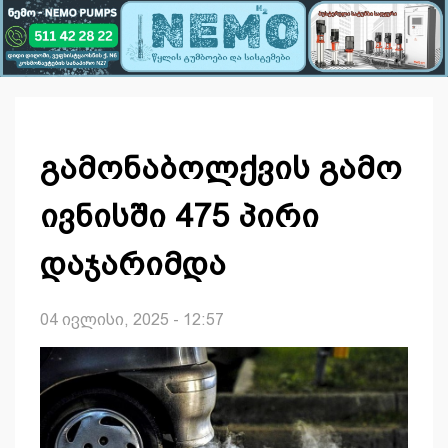
გამონაბოლქვის გამო
ივნისში 475 პირი
დაჯარიმდა
04 ივლისი, 2025 - 12:57