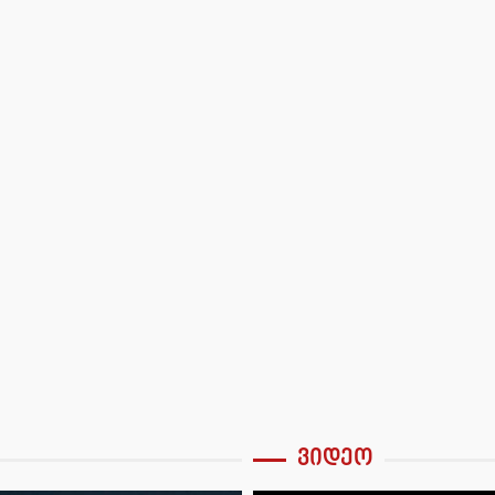
ვიდეო