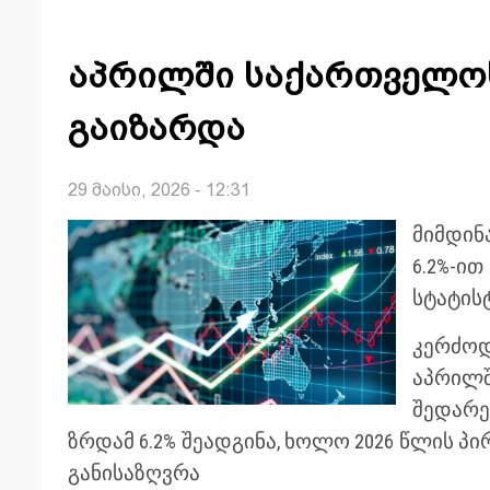
აპრილში საქართველოს
გაიზარდა
29 მაისი, 2026 - 12:31
მიმდინ
6.2%-
სტატის
კერძოდ
აპრილ
შედარე
ზრდამ 6.2% შეადგინა, ხოლო 2026 წლის პ
განისაზღვრა