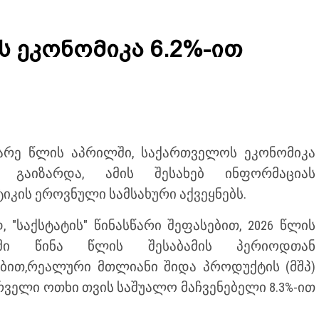
 ეკონომიკა 6.2%-ით
არე წლის აპრილში, საქართველოს ეკონომიკა
ით გაიზარდა, ამის შესახებ ინფორმაციას
ტიკის ეროვნული სამსახური აქვეყნებს.
, "საქსტატის" წინასწარი შეფასებით, 2026 წლის
ში წინა წლის შესაბამის პერიოდთან
ბით,რეალური მთლიანი შიდა პროდუქტის (მშპ)
ირველი ოთხი თვის საშუალო მაჩვენებელი 8.3%-ით