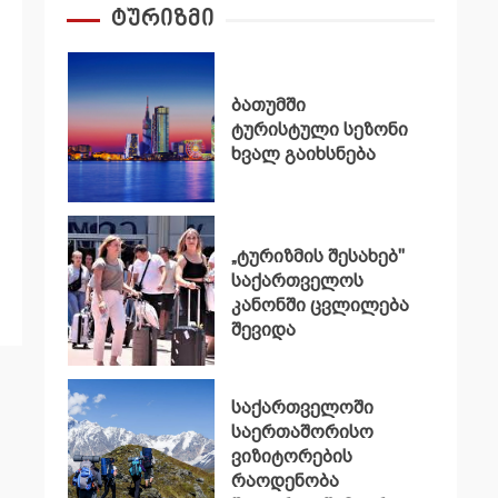
ტურიზმი
ბათუმში
ტურისტული სეზონი
ხვალ გაიხსნება
„ტურიზმის შესახებ"
საქართველოს
კანონში ცვლილება
შევიდა
საქართველოში
საერთაშორისო
ვიზიტორების
რაოდენობა