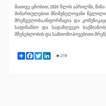
მათივე ცნობით, 2026 წლის აპრილში, წინ
მიმართულებით მნიშვნელოვანი წვლილი 
მრეწველობა,ინფორმაცია და კომუნიკაც
საფინანსო და სადაზღვევო საქმიანო
მშენებლობის და სამთომოპოვებითი მრეწ
Share
Facebook
Twitter
LinkedIn
219