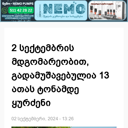
2 სექტემბრის
მდგომარეობით,
გადამუშავებულია 13
ათას ტონამდე
ყურძენი
02 სექტემბერი, 2024 - 13:26