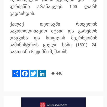
ყურძენში არანაკლებ 1.00 ლარს
გადაიხდის.
ქალაქ თელავში რთველის
საკოორდინაციო შტაბი და გარემოს
დაცვისა და სოფლის მეურნეობის
სამინისტროს ცხელი ხაზი (1501) 24-
საათიანი რეჟიმში მუშაობს.
Share
Facebook
Twitter
LinkedIn
440