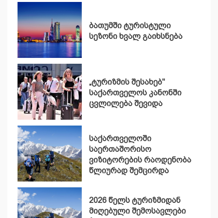
ბათუმში ტურისტული
სეზონი ხვალ გაიხსნება
„ტურიზმის შესახებ"
საქართველოს კანონში
ცვლილება შევიდა
საქართველოში
საერთაშორისო
ვიზიტორების რაოდენობა
წლიურად შემცირდა
2026 წელს ტურიზმიდან
მიღებული შემოსავლები