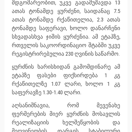
მდგომარეობით, უკვე გადამუშავდა 13
ათას ტონამდე ყურძენი, საიდანაც 7.5
ათას ტონამდე რქაწითელია, 2.3 ათას
ტონამდე საფერავი, ხოლო დანარჩენი
სხვადასხვა ჯიშის ყურძენია. ამ ეტაპზე,
რთველის საკოორდინაციო შტაბში უკვე
რეგისტრირებულია 230 ღვინის საწარმო.
ყურძნის ხარისხიდან გამომდინარე ამ
ეტაპზე ფასები ფიქსირდება 1 კგ
რქაწითელზე 1.07 ლარი, ხოლო 1 კგ
საფერავზე 1.30-1.40 ლარი.
აღსანიშნავია, რომ მევენახე
ფერმერების მიერ ყურძნის მოსავლის
რეალიზაციის ხელშეწყობის და
მეღვინეობის დარგის სტაბილური