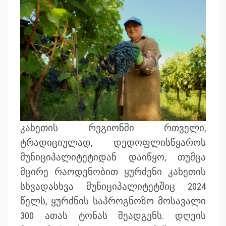
კახეთის რეგიონში რთველი,
ტრადიციულად, დედოფლისწყაროს
მუნიციპალიტეტიდან დაიწყო, თუმცა
მცირე რაოდენობით ყურძენი კახეთის
სხვადასხვა მუნიციპალიტეტშიც 2024
წელს, ყურძნის საპროგნოზო მოსავალი
300 ათას ტონას შეადგენს. დღეის