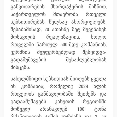
განვითარების მხარდაჭერის მიზნით,
საქართველოს მთავრობა რთველი
სუბსიდირებას წელსაც ახორციელებს.
შესაბამისად, 20 ათასზე მეტ მევენახეს
მოსავლის რეალიზაციის, ხოლო
რთველში ჩართულ 500-მდე კომპანიას,
ყურძნის შეუფერხებლად შესყიდვა-
გადამუშავების შესაძლებლობას
მისცემს.
სახელმწიფო სუბსიდიას მიიღებს ყველა
ის კომპანია, რომელიც 2024 წლის
რთველის განმავლობაში შეიძენს და
გადაამუშავებს კახეთის რეგიონში
მოწეულ არანაკლებ 100 ტონა
რქაწითელის ჯიშის ყურძენს და 1 კგ