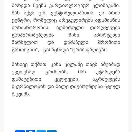
მოხვდა ჩვენს კარდიოლოგიურ კლინიკაში.
მას აქვს ე.წ. ვესტიბულოპათია. ეს არის
ცენტრი, რომელიც არეგულირებს ადამიანის
წონასწორობას. აღნიშნული დარღვევები
განპირობებულია მისი სპორტული
წარსულით და დაძაბული შრომითი
განრიგით", - განაცხადა ზურაბ ფაღავამ.
მისივე თქმით, კახა კალაძე თავს ამჟამად
უკეთესად გრძნობს, მას უტარდება
დამატებითი კვლევები, აგრძელებს
მკურნალობას და მალე დაუბრუნდება ჩვეულ
რეჟიმს.