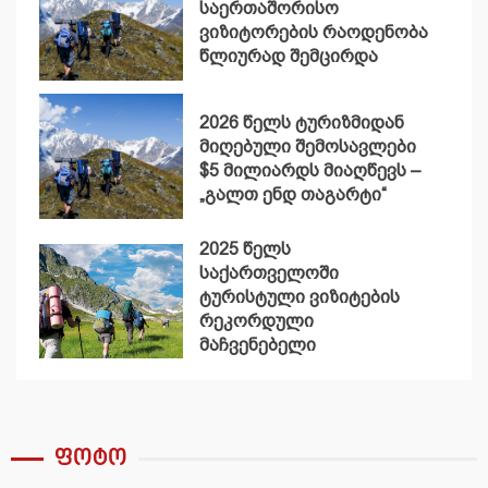
საერთაშორისო
ვიზიტორების რაოდენობა
წლიურად შემცირდა
2026 წელს ტურიზმიდან
მიღებული შემოსავლები
$5 მილიარდს მიაღწევს –
„გალთ ენდ თაგარტი“
2025 წელს
საქართველოში
ტურისტული ვიზიტების
რეკორდული
მაჩვენებელი
დაფიქსირდა
ფოტო