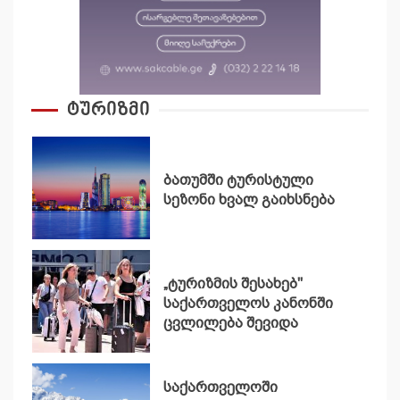
ტურიზმი
ბათუმში ტურისტული
სეზონი ხვალ გაიხსნება
„ტურიზმის შესახებ"
საქართველოს კანონში
ცვლილება შევიდა
საქართველოში