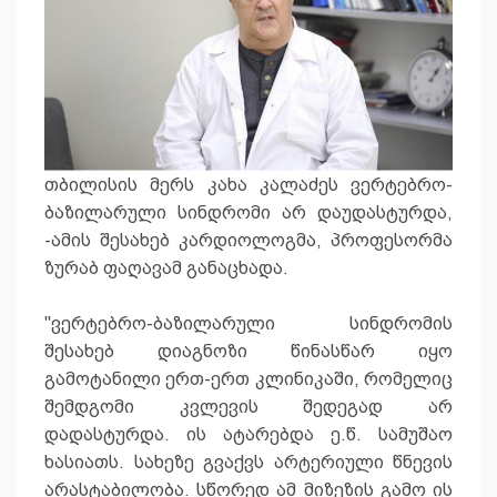
თბილისის მერს კახა კალაძეს ვერტებრო-
ბაზილარული სინდრომი არ დაუდასტურდა,
-ამის შესახებ კარდიოლოგმა, პროფესორმა
ზურაბ ფაღავამ განაცხადა.
"ვერტებრო-ბაზილარული სინდრომის
შესახებ დიაგნოზი წინასწარ იყო
გამოტანილი ერთ-ერთ კლინიკაში, რომელიც
შემდგომი კვლევის შედეგად არ
დადასტურდა. ის ატარებდა ე.წ. სამუშაო
ხასიათს. სახეზე გვაქვს არტერიული წნევის
არასტაბილობა. სწორედ ამ მიზეზის გამო ის