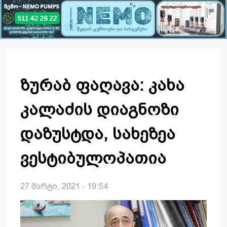
ზურაბ ფაღავა: კახა
კალაძის დიაგნოზი
დაზუსტდა, სახეზეა
ვესტიბულოპათია
27 მარტი, 2021 - 19:54