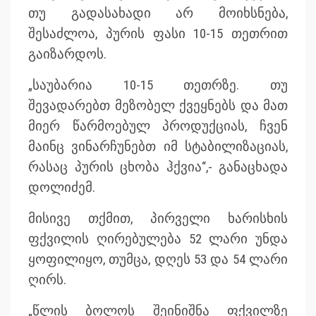
თუ გადასახადი არ მოიხსნება,
შესაძლოა, პურის ფასი 10-15 თეთრით
გაიზარდოს.
„საუბარია 10-15 თეთრზე. თუ
შევადარებთ მეზობელ ქვეყნებს და მათ
მიერ წარმოებულ პროდუქციას, ჩვენ
მაინც ვინარჩუნებთ იმ სტაბილიზაციას,
რასაც პურის ცხობა ჰქვია“,- განაცხადა
დოლიძემ.
მისივე თქმით, პირველი ხარისხის
ფქვილის ღირებულება 52 ლარი უნდა
ყოფილიყო, თუმცა, დღეს 53 და 54 ლარი
ღირს.
„წლის ბოლოს შეინიშნა ფქვილზე