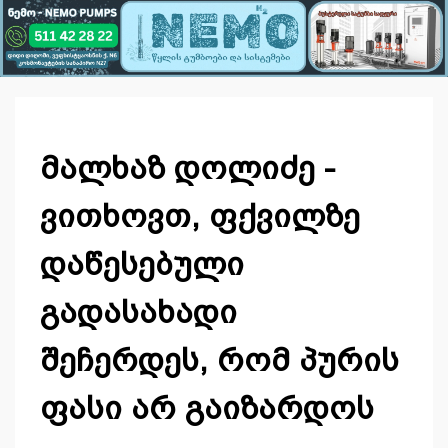
მალხაზ დოლიძე -
ვითხოვთ, ფქვილზე
დაწესებული
გადასახადი
შეჩერდეს, რომ პურის
ფასი არ გაიზარდოს