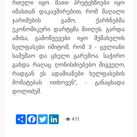
რთული იყო. მათი პრეტენზიები იყო
იმასთან დაკავშირებით, რომ მაღალი
ჯარიმების გამო, ქარხნებმა
ეკონომიკური დარტყმა მიიღეს. გარდა
ამისა, გამოწვევები იყო მუშახელის
ხელფასები იმიტომ, რომ 3 - ცვლიანი
სამუშაო და ცხელი გარემოა. საჭირო
გახდა რაღაც ღონისძიებებო მიგვეღო,
რადგან ეს ადამიანები ხელფასების
მომატებას ითხოვენ“, - განაცხადა
დოლიძემ.
Share
Facebook
Twitter
LinkedIn
411