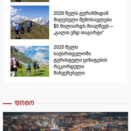
2026 წელს ტურიზმიდან
მიღებული შემოსავლები
$5 მილიარდს მიაღწევს –
„გალთ ენდ თაგარტი“
2025 წელს
საქართველოში
ტურისტული ვიზიტების
რეკორდული
მაჩვენებელი
დაფიქსირდა
ფოტო