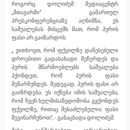
როგორც დოლიძემ მედიაცენტრ
„მთავარში“ გამართულ
პრესკონფერენციაზე აღნიშნა, ეს
საშუალებას მისცემს მათ, რომ პურის
ფასი არ გაიზარდოს.
„ ვითხოვთ, რომ ფქვილზე დაწესებული
დროებითი გადასახადი შეჩერდეს და
პურის მწარმოებლებს საშუალება
ჰქონდეთ, რომ პურის ფასი
შენარჩუნდეს. შედეგად, პურის ფასი არ
გაიზრდება. ეს იქნება იმის საშუალება,
რომ ჩვენ ხელმისაწვდომობა გვქონდეს
ფქვილზე, რითაც შესაძლებელია ფასი
შევინარჩუნოთ“, - განაცხადა დოლიძემ.