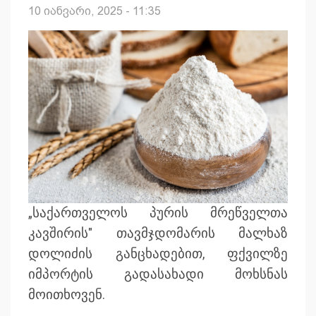
10 იანვარი, 2025 - 11:35
„საქართველოს პურის მრეწველთა
კავშირის" თავმჯდომარის მალხაზ
დოლიძის განცხადებით, ფქვილზე
იმპორტის გადასახადი მოხსნას
მოითხოვენ.