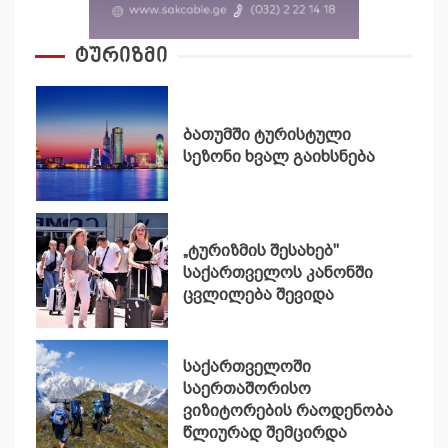
ტურიზმი
ბათუმში ტურისტული
სეზონი ხვალ გაიხსნება
„ტურიზმის შესახებ"
საქართველოს კანონში
ცვლილება შევიდა
საქართველოში
საერთაშორისო
ვიზიტორების რაოდენობა
წლიურად შემცირდა