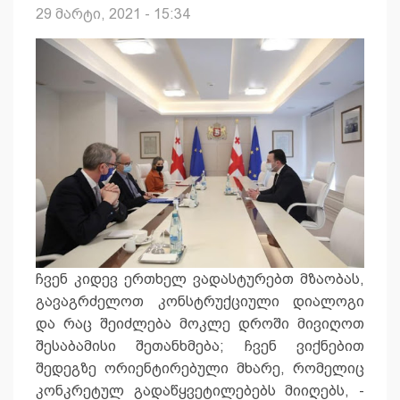
29 მარტი, 2021 - 15:34
ჩვენ კიდევ ერთხელ ვადასტურებთ მზაობას,
გავაგრძელოთ კონსტრუქციული დიალოგი
და რაც შეიძლება მოკლე დროში მივიღოთ
შესაბამისი შეთანხმება; ჩვენ ვიქნებით
შედეგზე ორიენტირებული მხარე, რომელიც
კონკრეტულ გადაწყვეტილებებს მიიღებს, -