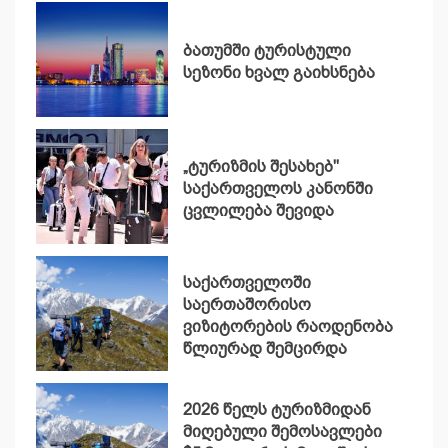
ბათუმში ტურისტული
სეზონი ხვალ გაიხსნება
„ტურიზმის შესახებ"
საქართველოს კანონში
ცვლილება შევიდა
საქართველოში
საერთაშორისო
ვიზიტორების რაოდენობა
წლიურად შემცირდა
2026 წელს ტურიზმიდან
მიღებული შემოსავლები