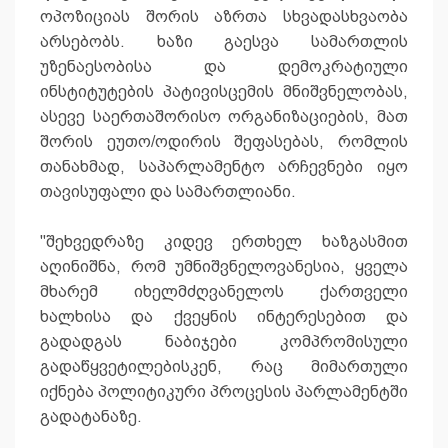
ოპოზიციას შორის აზრთა სხვადასხვაობა
არსებობს. ხაზი გაესვა სამართლის
უზენაესობისა და დემოკრატიული
ინსტიტუტების პატივისცემის მნიშვნელობას,
ასევე საერთაშორისო ორგანიზაციების, მათ
შორის ეუთო/ოდირის შეფასებას, რომლის
თანახმად, საპარლამენტო არჩევნები იყო
თავისუფალი და სამართლიანი.
"შეხვედრაზე კიდევ ერთხელ ხაზგასმით
აღინიშნა, რომ უმნიშვნელოვანესია, ყველა
მხარემ იხელმძღვანელოს ქართველი
ხალხისა და ქვეყნის ინტერესებით და
გადადგას ნაბიჯები კომპრომისული
გადაწყვეტილებისკენ, რაც მიმართული
იქნება პოლიტიკური პროცესის პარლამენტში
გადატანაზე.