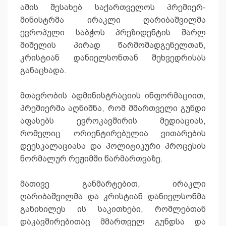
ამის შესახებ საქართველოს პრემიერ-
მინისტრმა ირაკლი ღარიბაშვილმა
ევროპული საბჭოს პრეზიდენტის შარლ
მიშელის პირად წარმომადგენელთან,
კრისტიან დანიელსონთან შეხვედრისას
განაცხადა.
მთავრობის ადმინისტრაციის ინფორმაციით,
პრემიერმა აღნიშნა, რომ მმართველი გუნდი
აფასებს ევროკავშირის მედიაციას,
რომელიც ორიენტირებულია ვითარების
დეესკალაციასა და პოლიტიკური პროცესის
ნორმალურ რეჟიმში წარმართვაზე.
მათივე განმარტებით, ირაკლი
ღარიბაშვილმა და კრისტიან დანიელსონმა
განიხილეს ის საკითხები, რომლებთან
დაკავშირებითაც მმართველ გუნდსა და