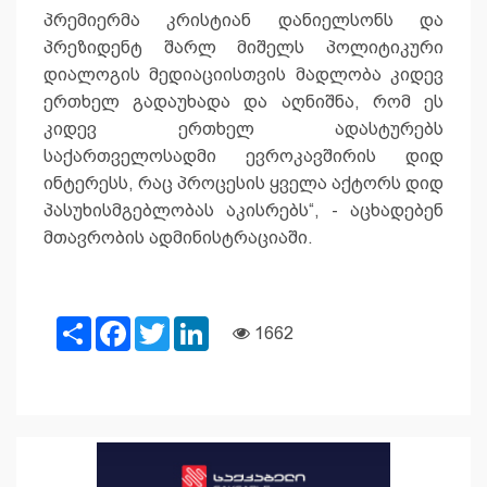
პრემიერმა კრისტიან დანიელსონს და
პრეზიდენტ შარლ მიშელს პოლიტიკური
დიალოგის მედიაციისთვის მადლობა კიდევ
ერთხელ გადაუხადა და აღნიშნა, რომ ეს
კიდევ ერთხელ ადასტურებს
საქართველოსადმი ევროკავშირის დიდ
ინტერესს, რაც პროცესის ყველა აქტორს დიდ
პასუხისმგებლობას აკისრებს“, - აცხადებენ
მთავრობის ადმინისტრაციაში.
Share
Facebook
Twitter
LinkedIn
1662