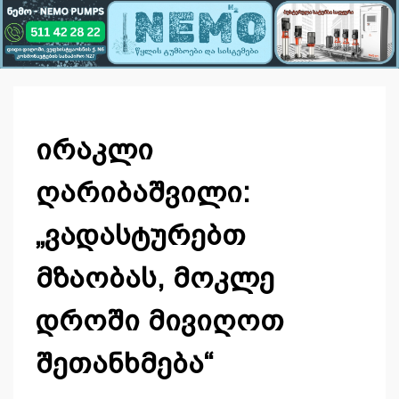
ირაკლი
ღარიბაშვილი:
„ვადასტურებთ
მზაობას, მოკლე
დროში მივიღოთ
შეთანხმება“