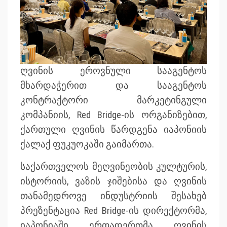
ღვინის ეროვნული სააგენტოს
მხარდაჭერით და სააგენტოს
კონტრაქტორი მარკეტინგული
კომპანიის, Red Bridge-ის ორგანიზებით,
ქართული ღვინის წარდგენა იაპონიის
ქალაქ ფუკუოკაში გაიმართა.
საქართველოს მეღვინეობის კულტურის,
ისტორიის, ვაზის ჯიშებისა და ღვინის
თანამედროვე ინდუსტრიის შესახებ
პრეზენტაცია Red Bridge-ის დირექტორმა,
იაპონიაში ერთადერთმა ღვინის