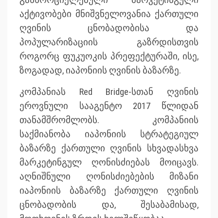
აქტივობები მნიშვნელოვანია ქართული
ღვინის ცნობადობისა და
პოპულარიზაციის გაზრდისთვის
როგორც ფუკუოკის პრეფექტურაში, ისე,
ზოგადად, იაპონიის ღვინის ბაზარზე.
კომპანიას Red Bridge-სთან ღვინის
ეროვნული სააგენტო 2017 წლიდან
თანამშრომლობს. კომპანიის
საქმიანობა იაპონიის სტრატეგიულ
ბაზარზე ქართული ღვინის სხვადასხვა
მარკეტინგულ ღონისძიებას მოიცავს.
აღნიშნული ღონისძიებების მიზანი
იაპონიის ბაზარზე ქართული ღვინის
ცნობადობის და, შესაბამისად,