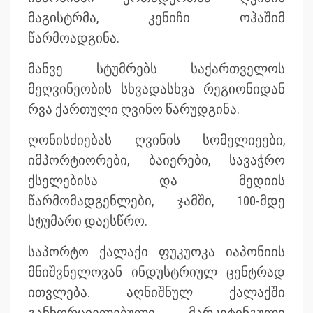
მაგისტრმა, კენიჩი ოჰაშიმ
წარმოადგინა.
მანვე სტუმრებს საქართველოს
მეღვინეობის სხვადასხვა რეგიონიდან
რვა ქართული ღვინო წარუდგინა.
ღონისძიებას ღვინის სომელიეები,
იმპორტიორები, ბაიერები, სავაჭრო
ქსელებისა და მედიის
წარმომადგენლები, ჯამში, 100-მდე
სტუმარი დაესწრო.
საპორტო ქალაქი ფუკუოკა იაპონიის
მნიშვნელოვან ინდუსტრიულ ცენტრად
ითვლება. აღნიშნულ ქალაქში
განხორციელებული მარკეტინგული