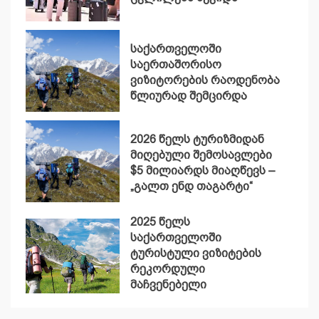
საქართველოში
საერთაშორისო
ვიზიტორების რაოდენობა
წლიურად შემცირდა
2026 წელს ტურიზმიდან
მიღებული შემოსავლები
$5 მილიარდს მიაღწევს –
„გალთ ენდ თაგარტი“
2025 წელს
საქართველოში
ტურისტული ვიზიტების
რეკორდული
მაჩვენებელი
დაფიქსირდა