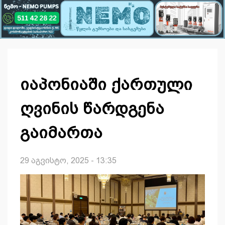
იაპონიაში ქართული
ღვინის წარდგენა
გაიმართა
29 აგვისტო, 2025 - 13:35