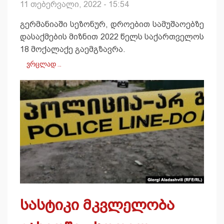
11 თებერვალი, 2022 - 15:54
გერმანიაში სეზონურ, დროებით სამუშაოებზე
დასაქმების მიზნით 2022 წელს საქართველოს
18 მოქალაქე გაემგზავრა.
ვრცლად …
სასტიკი მკვლელობა