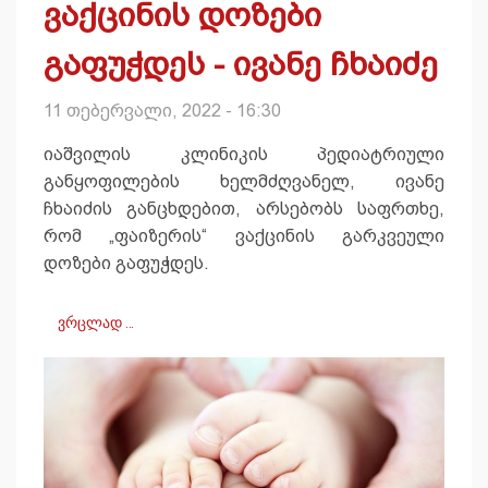
ვაქცინის დოზები
გაფუჭდეს - ივანე ჩხაიძე
11 თებერვალი, 2022 - 16:30
იაშვილის კლინიკის პედიატრიული
განყოფილების ხელმძღვანელ, ივანე
ჩხაიძის განცხდებით, არსებობს საფრთხე,
რომ „ფაიზერის“ ვაქცინის გარკვეული
დოზები გაფუჭდეს.
ვრცლად …