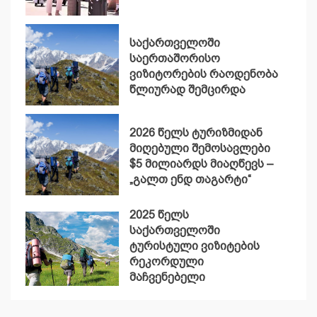
საქართველოში
საერთაშორისო
ვიზიტორების რაოდენობა
წლიურად შემცირდა
2026 წელს ტურიზმიდან
მიღებული შემოსავლები
$5 მილიარდს მიაღწევს –
„გალთ ენდ თაგარტი“
2025 წელს
საქართველოში
ტურისტული ვიზიტების
რეკორდული
მაჩვენებელი
დაფიქსირდა