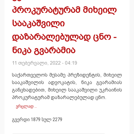
პროკურატურამ მიხეილ
სააკაშვილი
დაზარალებულად ცნო -
ნიკა გვარამია
11 თებერვალი, 2022 - 04:19
საქართველოს მესამე პრეზიდენტის, მიხეილ
სააკაშვილის ადვოკატის, ნიკა გვარამიას
განცხადებით, მიხეილ სააკაშვილი უკრაინის
პროკურატურამ დაზარალებულად ცნო.
ვრცლად …
გვერდი 1879 სულ 2279