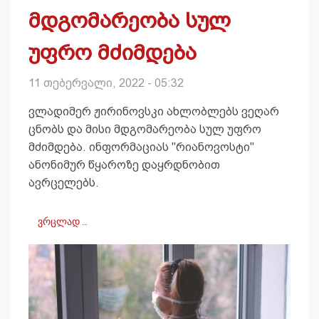
მდგომარეობა სულ
უფრო მძიმდება
11 თებერვალი, 2022 - 05:32
ვლადიმერ ჟირინოვსკი ახლობლებს ვეღარ
ცნობს და მისი მდგომარეობა სულ უფრო
მძიმდება. ინფორმაციას "რიანოვოსტი"
ანონიმურ წყაროზე დაყრდნობით
ავრცელებს.
ვრცლად …