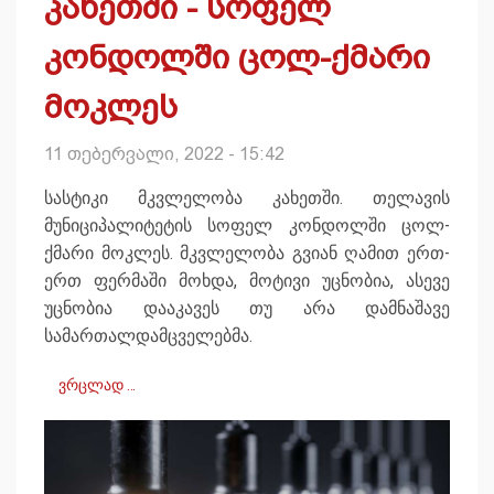
კახეთში - სოფელ
კონდოლში ცოლ-ქმარი
მოკლეს
11 თებერვალი, 2022 - 15:42
სასტიკი მკვლელობა კახეთში. თელავის
მუნიციპალიტეტის სოფელ კონდოლში ცოლ-
ქმარი მოკლეს. მკვლელობა გვიან ღამით ერთ-
ერთ ფერმაში მოხდა, მოტივი უცნობია, ასევე
უცნობია დააკავეს თუ არა დამნაშავე
სამართალდამცველებმა.
ვრცლად …