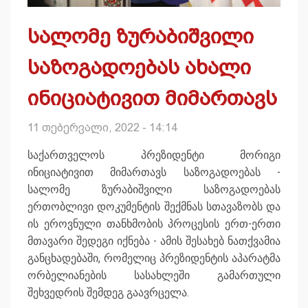
სალომე ზურაბიშვილი
საზოგადოებას ახალი
ინიციატივით მიმართავს
11 თებერვალი, 2022 - 14:14
საქართველოს პრეზიდენტი მორიგი
ინიციატივით მიმართავს საზოგადოებას -
სალომე ზურაბიშვილი საზოგადოებას
ერთობლივი დოკუმენტის შექმნას სთავაზობს და
ის ეროვნული თანხმობის პროცესის ერთ-ერთი
მთავარი შედეგი იქნება - ამის შესახებ ნათქვამია
განცხადებაში, რომელიც პრეზიდენტის აპარატმა
ორბელიანების სასახლეში გამართული
შეხვედრის შემდეგ გაავრცელა.