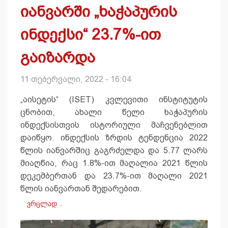
იანვარში „ხაჭაპურის
ინდექსი“ 23.7%-ით
გაიზარდა
11 თებერვალი, 2022 - 16:04
„აისეტის“ (ISET) კვლევითი ინსტიტუტის
ცნობით, ახალი წელი ხაჭაპურის
ინდექსისთვის ისტორიული მაჩვენებლით
დაიწყო. ინდექსის ზრდის ტენდენცია 2022
წლის იანვარშიც გაგრძელდა და 5.77 ლარს
მიაღწია, რაც 1.8%-ით მაღალია 2021 წლის
დეკემბერთან და 23.7%-ით მაღალი 2021
წლის იანვართან შედარებით.
ვრცლად …