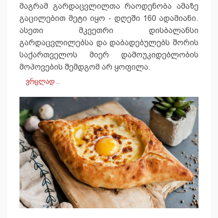
მაგრამ გარდაცვლილთა რაოდენობა ამაზე
გაცილებით მეტი იყო - დღეში 160 ადამიანი.
ასეთი მკვეთრი დისბალანსი
გარდაცვლილებსა და დაბადებულებს შორის
საქართველოს მიერ დამოუკიდებლობის
მოპოვების შემდგომ არ ყოფილა.
ვრცლად …