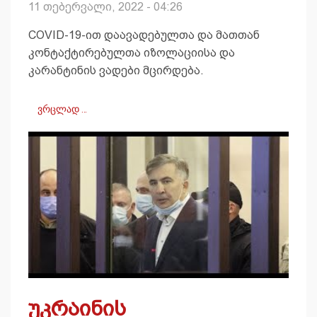
11 თებერვალი, 2022 - 04:26
COVID-19-ით დაავადებულთა და მათთან
კონტაქტირებულთა იზოლაციისა და
კარანტინის ვადები მცირდება.
ვრცლად …
უკრაინის