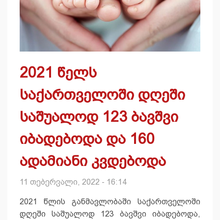
2021 წელს
საქართველოში დღეში
საშუალოდ 123 ბავშვი
იბადებოდა და 160
ადამიანი კვდებოდა
11 თებერვალი, 2022 - 16:14
2021 წლის განმავლობაში საქართველოში
დღეში საშუალოდ 123 ბავშვი იბადებოდა,