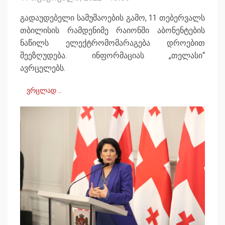
გადაუდებელი სამუშაოების გამო, 11 თებერვალს
თბილისის რამდენიმე რაიონში აბონენტების
ნაწილს ელექტრომომარაგება დროებით
შეეზღუდება. ინფორმაციას „თელასი“
ავრცელებს.
ვრცლად …