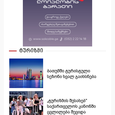
ტურიზმი
ბათუმში ტურისტული
სეზონი ხვალ გაიხსნება
„ტურიზმის შესახებ"
საქართველოს კანონში
ცვლილება შევიდა