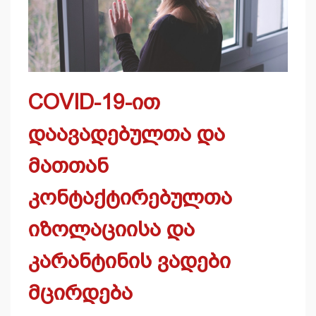
COVID-19-ით
დაავადებულთა და
მათთან
კონტაქტირებულთა
იზოლაციისა და
კარანტინის ვადები
მცირდება